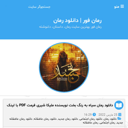
منو
رمان فور | دانلود رمان
رمان فور بهترین سایت رمان، داستان، دلنوشته
دانلود رمان سیاه به رنگ بخت نویسنده ملیکا شیری فرمت PDF با لینک
مستقیم
25 مارس 2022
16:29
دانلود رمان
,
دانلود رمان اجتماعی
,
دانلود رمان جدید
,
دانلود رمان عاشقانه
,
دانلود رمان عاشقانه
جدید
,
رمان اجتماعی
,
رمان عاشقانه