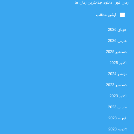
رمان فور | دانلود جذابترین رمان ها
آرشیو مطالب
جولای 2026
مارس 2026
دسامبر 2025
اکتبر 2025
نوامبر 2024
دسامبر 2023
اکتبر 2023
مارس 2023
فوریه 2023
ژانویه 2023