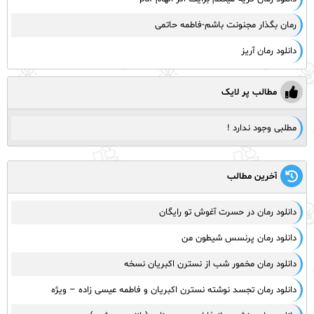
رمان بگذار مجنونت باشم-فاطمه حاتمی
دانلود رمان آریز
مطالب پر لایک
مطلبی وجود ندارد !
آخرین مطالب
دانلود رمان در حسرت آغوش تو رایگان
دانلود رمان پرنسس شیطون من
دانلود رمان مخمور شب از نسترن اکبریان نسخه
دانلود رمان تجسد نوشته نسترن اکبریان و فاطمه عیسی زاده – ویژه