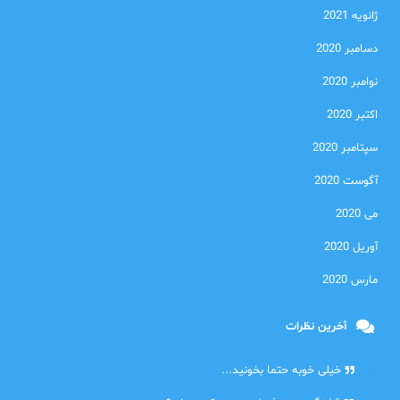
ژانویه 2021
دسامبر 2020
نوامبر 2020
اکتبر 2020
سپتامبر 2020
آگوست 2020
می 2020
آوریل 2020
مارس 2020
آخرین نظرات
امیر
خیلی خوبه حتما بخونید...