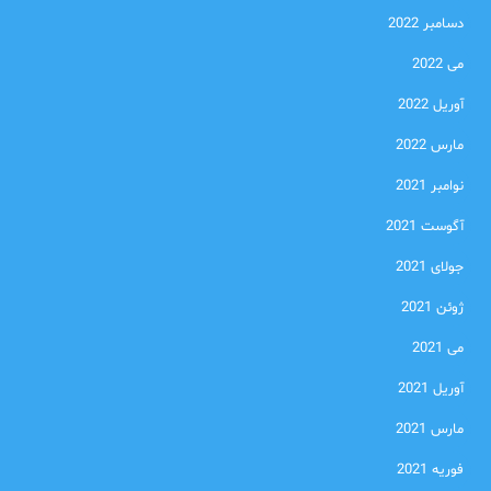
دسامبر 2022
می 2022
آوریل 2022
مارس 2022
نوامبر 2021
آگوست 2021
جولای 2021
ژوئن 2021
می 2021
آوریل 2021
مارس 2021
فوریه 2021