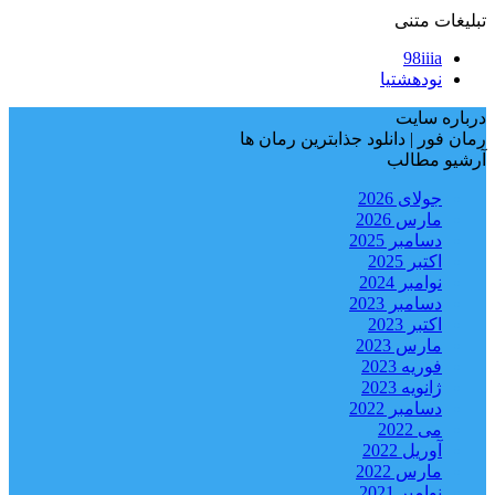
تبلیغات متنی
98iiia
نودهشتیا
درباره سایت
رمان فور | دانلود جذابترین رمان ها
آرشیو مطالب
جولای 2026
مارس 2026
دسامبر 2025
اکتبر 2025
نوامبر 2024
دسامبر 2023
اکتبر 2023
مارس 2023
فوریه 2023
ژانویه 2023
دسامبر 2022
می 2022
آوریل 2022
مارس 2022
نوامبر 2021