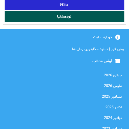
98iiia
نودهشتیا
درباره سایت
رمان فور | دانلود جذابترین رمان ها
آرشیو مطالب
جولای 2026
مارس 2026
دسامبر 2025
اکتبر 2025
نوامبر 2024
دسامبر 2023