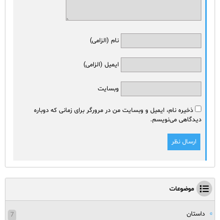
نام (الزامی)
ایمیل (الزامی)
وبسایت
ذخیره نام، ایمیل و وبسایت من در مرورگر برای زمانی که دوباره
دیدگاهی می‌نویسم.
موضوعات
داستان
7