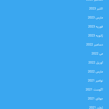
اکتبر 2023
مارس 2023
فوریه 2023
ژانویه 2023
دسامبر 2022
می 2022
آوریل 2022
مارس 2022
نوامبر 2021
آگوست 2021
جولای 2021
ژوئن 2021