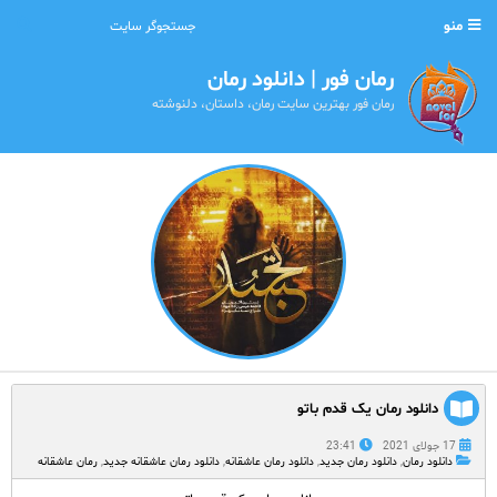
منو
رمان فور | دانلود رمان
رمان فور بهترین سایت رمان، داستان، دلنوشته
دانلود رمان یک قدم باتو
17 جولای 2021
23:41
دانلود رمان
,
دانلود رمان جدید
,
دانلود رمان عاشقانه
,
دانلود رمان عاشقانه جدید
,
رمان عاشقانه