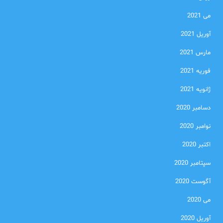
می 2021
آوریل 2021
مارس 2021
فوریه 2021
ژانویه 2021
دسامبر 2020
نوامبر 2020
اکتبر 2020
سپتامبر 2020
آگوست 2020
می 2020
آوریل 2020