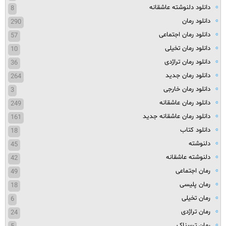
دانلود دلنوشته عاشقانه
8
دانلود رمان
290
دانلود رمان اجتماعی
57
دانلود رمان تخیلی
10
دانلود رمان تراژدی
36
دانلود رمان جدید
264
دانلود رمان خارجی
3
دانلود رمان عاشقانه
249
دانلود رمان عاشقانه جدید
161
دانلود کتاب
18
دلنوشته
45
دلنوشته عاشقانه
42
رمان اجتماعی
49
رمان پلیسی
18
رمان تخیلی
6
رمان تراژدی
24
رمان ترسناک