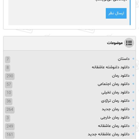
موضوعات
داستان
7
دانلود دلنوشته عاشقانه
8
دانلود رمان
290
دانلود رمان اجتماعی
57
دانلود رمان تخیلی
10
دانلود رمان تراژدی
36
دانلود رمان جدید
264
دانلود رمان خارجی
3
دانلود رمان عاشقانه
249
دانلود رمان عاشقانه جدید
161