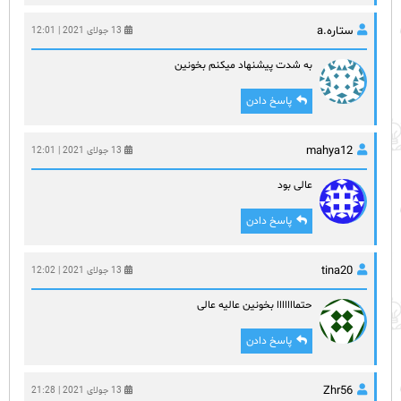
ستاره.a
13 جولای 2021 | 12:01
به شدت پیشنهاد میکنم بخونین
پاسخ دادن
mahya12
13 جولای 2021 | 12:01
عالی بود
پاسخ دادن
tina20
13 جولای 2021 | 12:02
حتمااااااا بخونین عالیه عالی
پاسخ دادن
Zhr56
13 جولای 2021 | 21:28