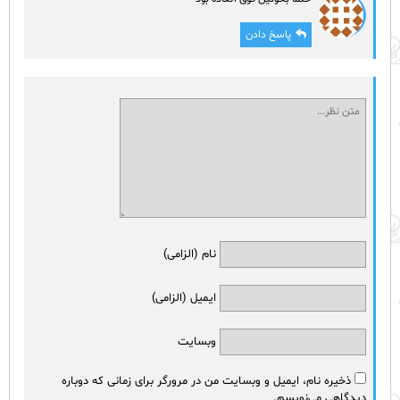
پاسخ دادن
نام (الزامی)
ایمیل (الزامی)
وبسایت
ذخیره نام، ایمیل و وبسایت من در مرورگر برای زمانی که دوباره
دیدگاهی می‌نویسم.