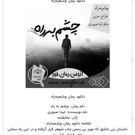
دانلود رمان چشم‌به‌راه ‌
دانلود رمان چشم‌به‌راه ‌
نام رمان: چشم به راه
نام نویسنده: لیدا صبوری
ژانر: عاشقانه
خلاصه دانلود رمان چشم‌به‌راه ‌:
داستان زنی عاشق که مورد بی رحمی مادر شوهر قرار گرفته و در این راه سختی