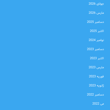
جولای 2026
مارس 2026
دسامبر 2025
اکتبر 2025
نوامبر 2024
دسامبر 2023
اکتبر 2023
مارس 2023
فوریه 2023
ژانویه 2023
دسامبر 2022
می 2022