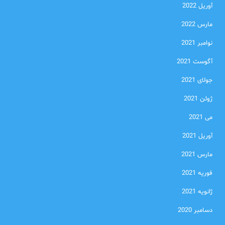
آوریل 2022
مارس 2022
نوامبر 2021
آگوست 2021
جولای 2021
ژوئن 2021
می 2021
آوریل 2021
مارس 2021
فوریه 2021
ژانویه 2021
دسامبر 2020