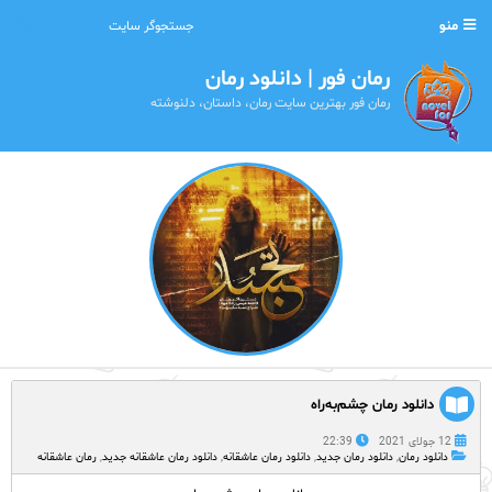
منو
رمان فور | دانلود رمان
رمان فور بهترین سایت رمان، داستان، دلنوشته
دانلود رمان چشم‌به‌راه ‌
12 جولای 2021
22:39
دانلود رمان
,
دانلود رمان جدید
,
دانلود رمان عاشقانه
,
دانلود رمان عاشقانه جدید
,
رمان عاشقانه