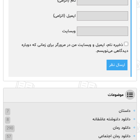
نام (الزامی)
ایمیل (الزامی)
وبسایت
ذخیره نام، ایمیل و وبسایت من در مرورگر برای زمانی که دوباره
دیدگاهی می‌نویسم.
موضوعات
داستان
7
دانلود دلنوشته عاشقانه
8
دانلود رمان
290
دانلود رمان اجتماعی
57