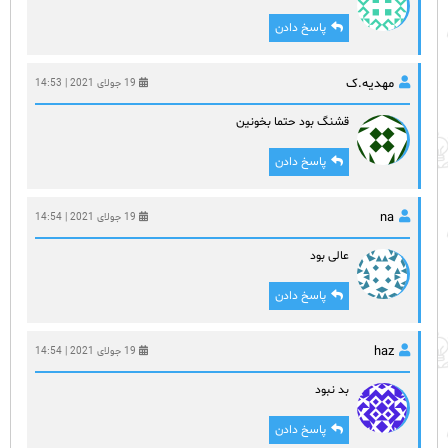
پاسخ دادن
مهدیه.ک
19 جولای 2021 | 14:53
قشنگ بود حتما بخونین
پاسخ دادن
na
19 جولای 2021 | 14:54
عالی بود
پاسخ دادن
haz
19 جولای 2021 | 14:54
بد نبود
پاسخ دادن