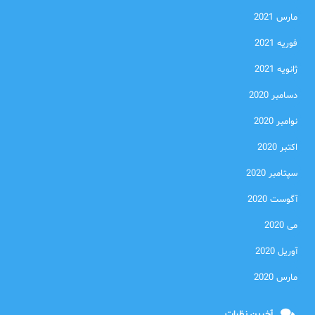
مارس 2021
فوریه 2021
ژانویه 2021
دسامبر 2020
نوامبر 2020
اکتبر 2020
سپتامبر 2020
آگوست 2020
می 2020
آوریل 2020
مارس 2020
آخرین نظرات