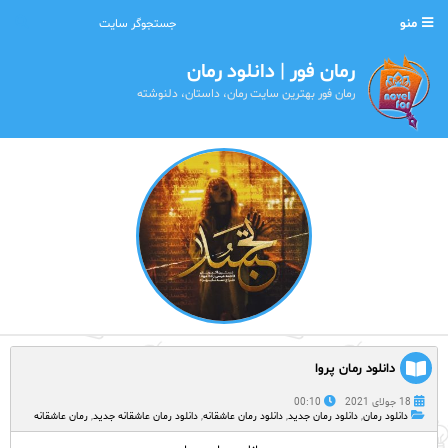
منو
رمان فور | دانلود رمان
رمان فور بهترین سایت رمان، داستان، دلنوشته
دانلود رمان پروا
18 جولای 2021
00:10
دانلود رمان
,
دانلود رمان جدید
,
دانلود رمان عاشقانه
,
دانلود رمان عاشقانه جدید
,
رمان عاشقانه