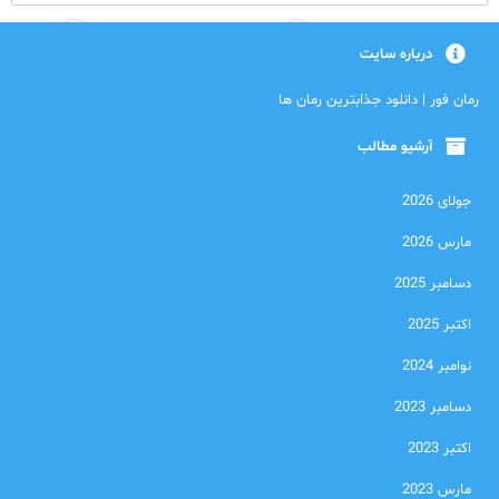
درباره سایت
رمان فور | دانلود جذابترین رمان ها
آرشیو مطالب
جولای 2026
مارس 2026
دسامبر 2025
اکتبر 2025
نوامبر 2024
دسامبر 2023
اکتبر 2023
مارس 2023