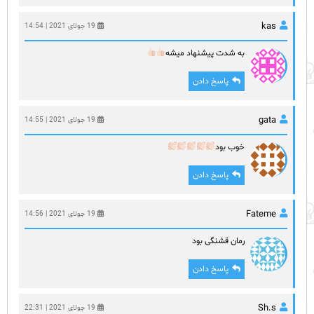
kas
19 جولای 2021 | 14:54
به شدت پیشنهاد میشه
پاسخ دادن
gata
19 جولای 2021 | 14:55
خوب بود
پاسخ دادن
Fateme
19 جولای 2021 | 14:56
رمان قشنگی بود
پاسخ دادن
Sh.s
19 جولای 2021 | 22:31