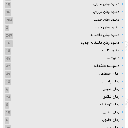
دانلود رمان تخیلی
10
دانلود رمان تراژدی
36
دانلود رمان جدید
264
دانلود رمان خارجی
3
دانلود رمان عاشقانه
249
دانلود رمان عاشقانه جدید
161
دانلود کتاب
18
دلنوشته
45
دلنوشته عاشقانه
42
رمان اجتماعی
49
رمان پلیسی
18
رمان تخیلی
6
رمان تراژدی
24
رمان ترسناک
5
رمان جنایی
10
رمان خارجی
6
رمان طنز