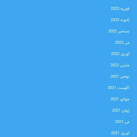
فوریه 2023
ژانویه 2023
دسامبر 2022
می 2022
آوریل 2022
مارس 2022
نوامبر 2021
آگوست 2021
جولای 2021
ژوئن 2021
می 2021
آوریل 2021