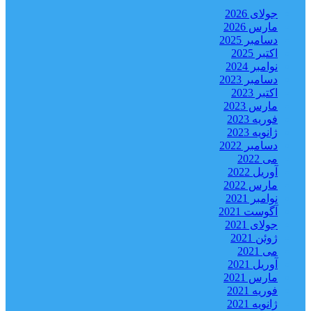
جولای 2026
مارس 2026
دسامبر 2025
اکتبر 2025
نوامبر 2024
دسامبر 2023
اکتبر 2023
مارس 2023
فوریه 2023
ژانویه 2023
دسامبر 2022
می 2022
آوریل 2022
مارس 2022
نوامبر 2021
آگوست 2021
جولای 2021
ژوئن 2021
می 2021
آوریل 2021
مارس 2021
فوریه 2021
ژانویه 2021