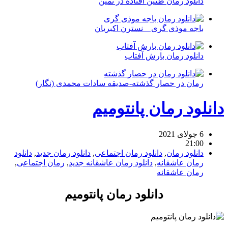
دانلود رمان طنین افتاده در ثمین
باجه موذی گری _ نسترن اکبریان
دانلود رمان بارش آفتاب
رمان در حصار گذشته-صدیقه سادات محمدی (نگار)
دانلود رمان پانتومیم
6 جولای 2021
21:00
دانلود رمان
,
دانلود رمان اجتماعی
,
دانلود رمان جدید
,
دانلود
رمان عاشقانه
,
دانلود رمان عاشقانه جدید
,
رمان اجتماعی
,
رمان عاشقانه
دانلود رمان پانتومیم