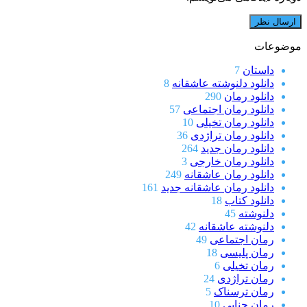
موضوعات
داستان
7
دانلود دلنوشته عاشقانه
8
دانلود رمان
290
دانلود رمان اجتماعی
57
دانلود رمان تخیلی
10
دانلود رمان تراژدی
36
دانلود رمان جدید
264
دانلود رمان خارجی
3
دانلود رمان عاشقانه
249
دانلود رمان عاشقانه جدید
161
دانلود کتاب
18
دلنوشته
45
دلنوشته عاشقانه
42
رمان اجتماعی
49
رمان پلیسی
18
رمان تخیلی
6
رمان تراژدی
24
رمان ترسناک
5
رمان جنایی
10