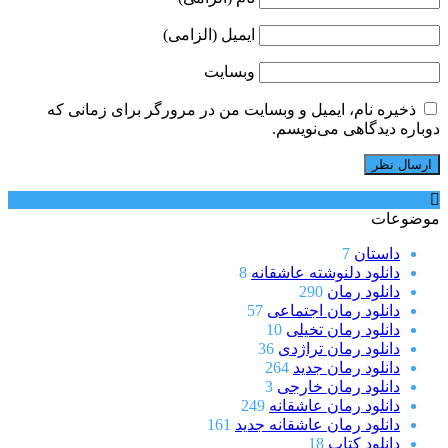
ایمیل (الزامی)
وبسایت
ذخیره نام، ایمیل و وبسایت من در مرورگر برای زمانی که
دوباره دیدگاهی می‌نویسم.
موضوعات
داستان
7
دانلود دلنوشته عاشقانه
8
دانلود رمان
290
دانلود رمان اجتماعی
57
دانلود رمان تخیلی
10
دانلود رمان تراژدی
36
دانلود رمان جدید
264
دانلود رمان خارجی
3
دانلود رمان عاشقانه
249
دانلود رمان عاشقانه جدید
161
دانلود کتاب
18