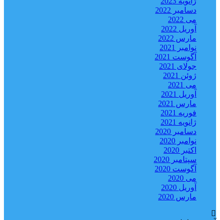
ژانویه 2023
دسامبر 2022
می 2022
آوریل 2022
مارس 2022
نوامبر 2021
آگوست 2021
جولای 2021
ژوئن 2021
می 2021
آوریل 2021
مارس 2021
فوریه 2021
ژانویه 2021
دسامبر 2020
نوامبر 2020
اکتبر 2020
سپتامبر 2020
آگوست 2020
می 2020
آوریل 2020
مارس 2020