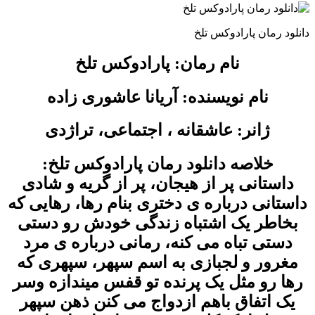
دانلود رمان پارادوکس تلخ
نام رمان: پارادوکس تلخ
نام نویسنده: آریانا عاشوری زاده
ژانر: عاشقانه ، اجتماعی، تراژدی
خلاصه دانلود رمان پارادوکس تلخ:
داستانی پر از هیجان، پر از گریه و شادی
داستانی درباره ی دختری بنام رها، رهایی که
بخاطر یک اشتباه زندگی خودش رو دستی
دستی تباه می کنه، رمانی درباره ی مرد
مغرور و لجبازی به اسم سپهر، سپهری که
رها رو مثل یک پرنده تو قفس میندازه وسر
یک‌ اتفاق باهم ازدواج می کنن ذهن سپهر