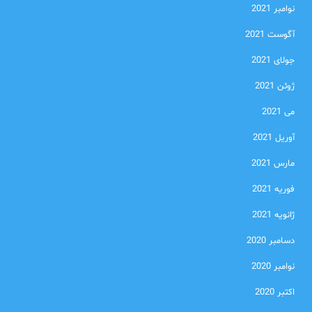
نوامبر 2021
آگوست 2021
جولای 2021
ژوئن 2021
می 2021
آوریل 2021
مارس 2021
فوریه 2021
ژانویه 2021
دسامبر 2020
نوامبر 2020
اکتبر 2020