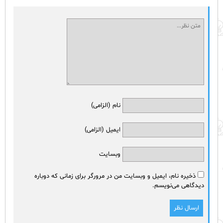
نام (الزامی)
ایمیل (الزامی)
وبسایت
ذخیره نام، ایمیل و وبسایت من در مرورگر برای زمانی که دوباره
دیدگاهی می‌نویسم.