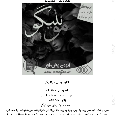
دانلود رمان مونتیگو
دانلود رمان مونتیگو
نام رمان: مونتیگو
نام نویسنده: سبا سالاری
ژانر: عاشقانه
خلاصه دانلود رمان مونتیگو:
من باعث دردسر بودم! این چیزی بود که زیاد از اطرافیانم می‌شنیدم یا حداقل