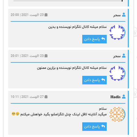
سحر
23 آگوست 2021 | 20:00
سلام میشه کانال تلگرام نویسنده و بدین
پاسخ دادن
سحر
23 آگوست 2021 | 20:01
سلام میشه کانال تلگرام نویسنده و بزارین ممنون
پاسخ دادن
𝐇𝐚𝐝𝐢𝐬
27 آگوست 2021 | 10:11
سلام
میگید آنلاینه لاقل لینک چنل تلگرامشو بگید خواهش میکنم
پاسخ دادن