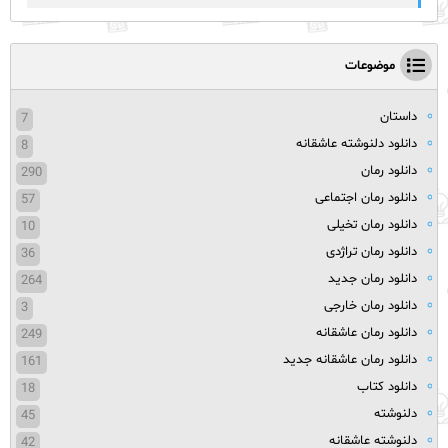
موضوعات
داستان
7
دانلود دلنوشته عاشقانه
8
دانلود رمان
290
دانلود رمان اجتماعی
57
دانلود رمان تخیلی
10
دانلود رمان تراژدی
36
دانلود رمان جدید
264
دانلود رمان خارجی
3
دانلود رمان عاشقانه
249
دانلود رمان عاشقانه جدید
161
دانلود کتاب
18
دلنوشته
45
دلنوشته عاشقانه
42