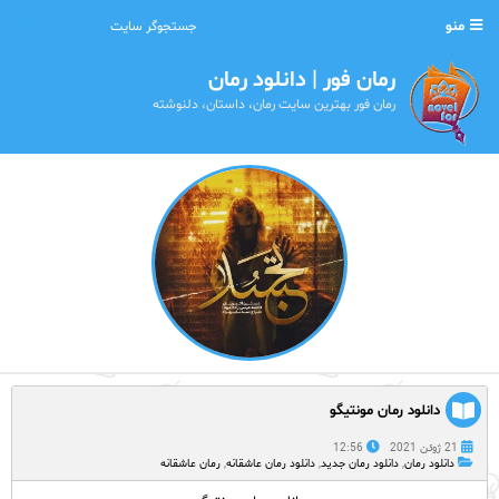
منو
رمان فور | دانلود رمان
رمان فور بهترین سایت رمان، داستان، دلنوشته
دانلود رمان مونتیگو
21 ژوئن 2021
12:56
دانلود رمان
,
دانلود رمان جدید
,
دانلود رمان عاشقانه
,
رمان عاشقانه