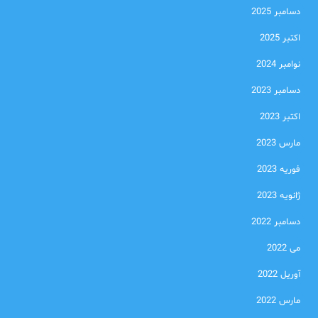
دسامبر 2025
اکتبر 2025
نوامبر 2024
دسامبر 2023
اکتبر 2023
مارس 2023
فوریه 2023
ژانویه 2023
دسامبر 2022
می 2022
آوریل 2022
مارس 2022