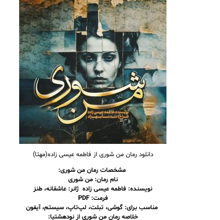
دانلود رمان من شوری از فاطمه عیسی زاده(مهتا)
مشخصات رمان من شوری:
نام رمان: من شوری
نویسنده: فاطمه عیسی زاده ژانر: عاشقانه، طنز
فرمت: PDF
مناسب برای: گوشی، تبلت، لپ‌تاپ، سیستم، آیفون
خلاصه رمان من شوری از نودهشتیا: