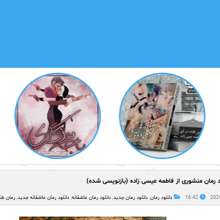
د رمان منشوری از فاطمه عیسی زاده (بازنویسی شده)
16:42
دانلود رمان
,
دانلود رمان جدید
,
دانلود رمان عاشقانه
,
دانلود رمان عاشقانه جدید
,
رمان طن