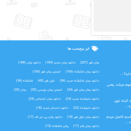
ابر برچسب ها
رمان فور
(207)
دانلود رمان جدید
(189)
دانلود رمان
(188)
دانلود رمان عاشقانه
(165)
انجمن رمان فور
(106)
ره؟...
دانلود رمان عاشقانه جدید
(56)
ناول فور
(45)
عاشقانه
(34)
موم میشد یعنی
دانلود رمان رمان فور
(34)
انجمن رمان نویسی
(33)
رمان
(33)
دانلود دلنوشته جدید
(24)
دانلود رمان اجتماعی‌
(24)
 البته توی
...
دانلود دلنوشته
(23)
دانلود داستان جدید
(18)
اسم الاصل مردم
دانلود رمان ناول فور
(18)
دانلود رمان پی دی اف
(17)
...
دانلود رمان طنز
(17)
رمان عاشقانه
(15)