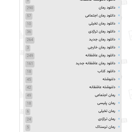
8
دانلود رمان
290
دانلود رمان اجتماعی
57
دانلود رمان تخیلی
10
دانلود رمان تراژدی
36
دانلود رمان جدید
264
دانلود رمان خارجی
3
دانلود رمان عاشقانه
249
دانلود رمان عاشقانه جدید
161
دانلود کتاب
18
دلنوشته
45
دلنوشته عاشقانه
42
رمان اجتماعی
49
رمان پلیسی
18
رمان تخیلی
6
رمان تراژدی
24
رمان ترسناک
5