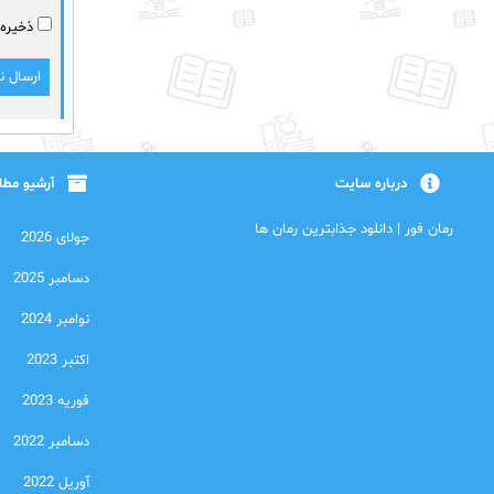
ذخیره 
درباره سایت
آرشیو مط
رمان فور | دانلود جذابترین رمان ها
جولای 2026
دسامبر 2025
نوامبر 2024
اکتبر 2023
فوریه 2023
دسامبر 2022
آوریل 2022