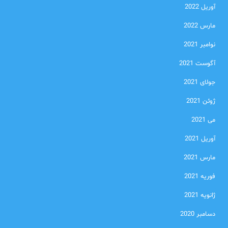
آوریل 2022
مارس 2022
نوامبر 2021
آگوست 2021
جولای 2021
ژوئن 2021
می 2021
آوریل 2021
مارس 2021
فوریه 2021
ژانویه 2021
دسامبر 2020