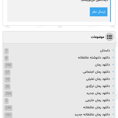
دیدگاهی می‌نویسم.
موضوعات
داستان
7
دانلود دلنوشته عاشقانه
8
دانلود رمان
290
دانلود رمان اجتماعی
57
دانلود رمان تخیلی
10
دانلود رمان تراژدی
36
دانلود رمان جدید
264
دانلود رمان خارجی
3
دانلود رمان عاشقانه
249
دانلود رمان عاشقانه جدید
161