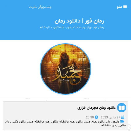
منو
رمان فور | دانلود رمان
رمان فور بهترین سایت رمان، داستان، دلنوشته
دانلود رمان مجرمان فراری
27 مارس 2023
20:30
دانلود رمان
,
دانلود رمان جدید
,
دانلود رمان عاشقانه
,
دانلود رمان عاشقانه جدید
,
دانلود کتاب
,
رمان
جنایی
,
رمان عاشقانه