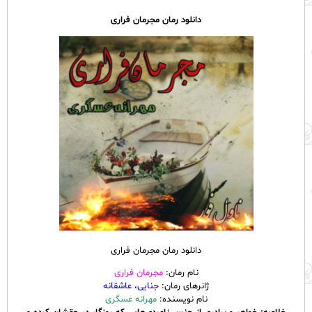
دانلود رمان مجرمان فراری
دانلود رمان مجرمان فراری
نام رمان:
مجرمان فراری
ژانرهای رمان:
جنایی، عاشقانه
نام نویسنده:
مهرانه عسگری