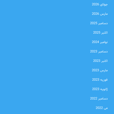
جولای 2026
مارس 2026
دسامبر 2025
اکتبر 2025
نوامبر 2024
دسامبر 2023
اکتبر 2023
مارس 2023
فوریه 2023
ژانویه 2023
دسامبر 2022
می 2022