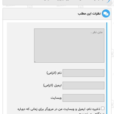
نظرات این مطلب
نام (الزامی)
ایمیل (الزامی)
وبسایت
ذخیره نام، ایمیل و وبسایت من در مرورگر برای زمانی که دوباره