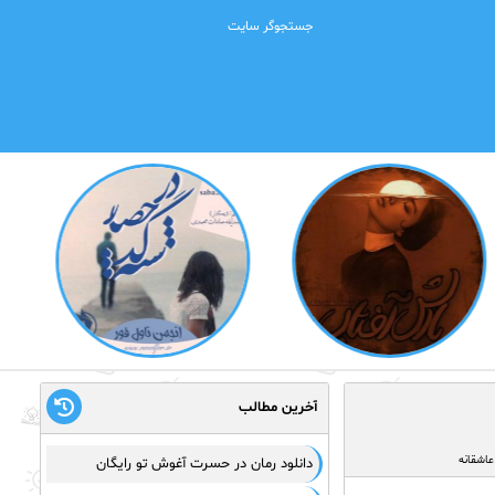
آخرین مطالب
عاشقانه
دانلود رمان در حسرت آغوش تو رایگان