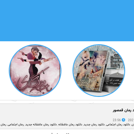
د رمان قمصور
23:56
ن
,
دانلود رمان اجتماعی
,
دانلود رمان جدید
,
دانلود رمان عاشقانه
,
دانلود رمان عاشقانه جدید
,
رمان اجتماعی
,
رمان 