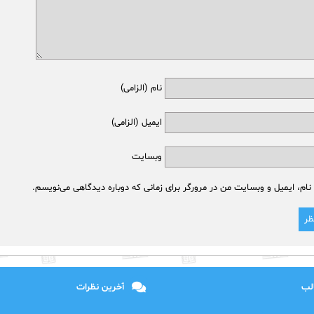
نام (الزامی)
ایمیل (الزامی)
وبسایت
نام، ایمیل و وبسایت من در مرورگر برای زمانی که دوباره دیدگاهی می‌نویسم.
الب
آخرین نظرات