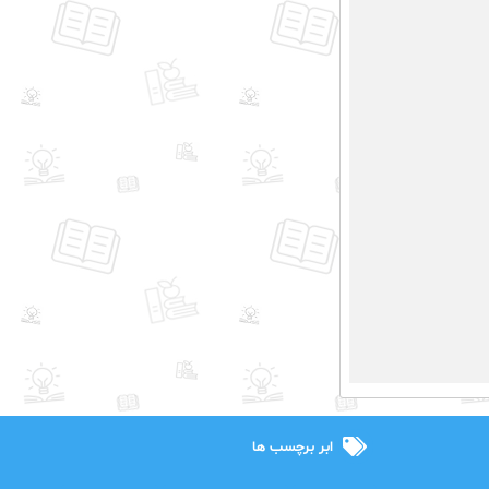
ابر برچسب ها