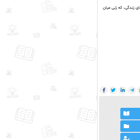
ای زندگی، که زنی میان