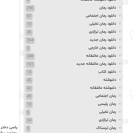
8
دانلود رمان
290
دانلود رمان اجتماعی
57
دانلود رمان تخیلی
10
دانلود رمان تراژدی
36
دانلود رمان جدید
264
دانلود رمان خارجی
3
دانلود رمان عاشقانه
249
دانلود رمان عاشقانه جدید
161
دانلود کتاب
18
دلنوشته
45
دلنوشته عاشقانه
42
رمان اجتماعی
49
رمان پلیسی
18
رمان تخیلی
6
رمان تراژدی
24
یاسی دختر ظ
رمان ترسناک
5