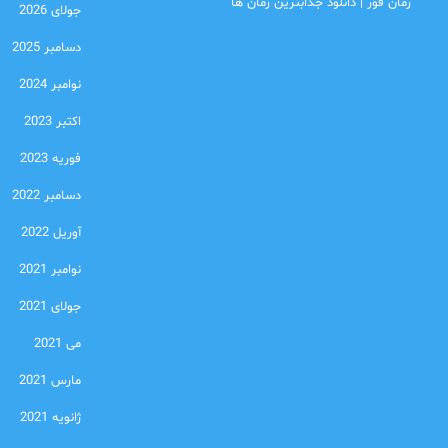
رمان فور | دانلود جذابترین رمان ها
جولای 2026
دسامبر 2025
نوامبر 2024
اکتبر 2023
فوریه 2023
دسامبر 2022
آوریل 2022
نوامبر 2021
جولای 2021
می 2021
مارس 2021
ژانویه 2021