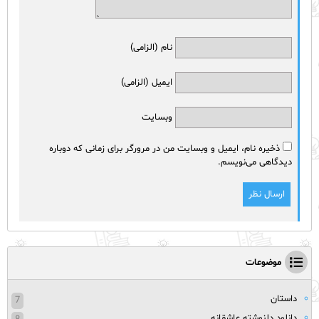
نام (الزامی)
ایمیل (الزامی)
وبسایت
ذخیره نام، ایمیل و وبسایت من در مرورگر برای زمانی که دوباره
دیدگاهی می‌نویسم.
موضوعات
داستان
7
دانلود دلنوشته عاشقانه