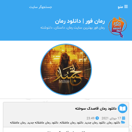
منو
رمان فور | دانلود رمان
رمان فور بهترین سایت رمان، داستان، دلنوشته
دانلود رمان قاصدک سوخته
17 جولای 2021
23:49
دانلود رمان
,
دانلود رمان جدید
,
دانلود رمان عاشقانه
,
دانلود رمان عاشقانه جدید
,
رمان عاشقانه