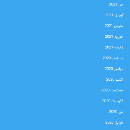
می 2021
آوریل 2021
مارس 2021
فوریه 2021
ژانویه 2021
دسامبر 2020
نوامبر 2020
اکتبر 2020
سپتامبر 2020
آگوست 2020
می 2020
آوریل 2020