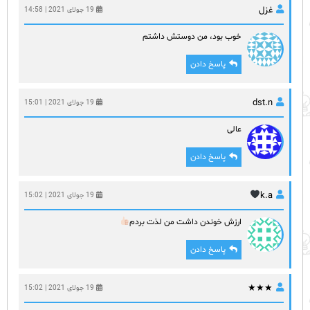
غزل
19 جولای 2021 | 14:58
خوب بود، من دوستش داشتم
پاسخ دادن
dst.n
19 جولای 2021 | 15:01
عالی
پاسخ دادن
k.a
19 جولای 2021 | 15:02
ارزش خوندن داشت من لذت بردم
پاسخ دادن
★★★
19 جولای 2021 | 15:02