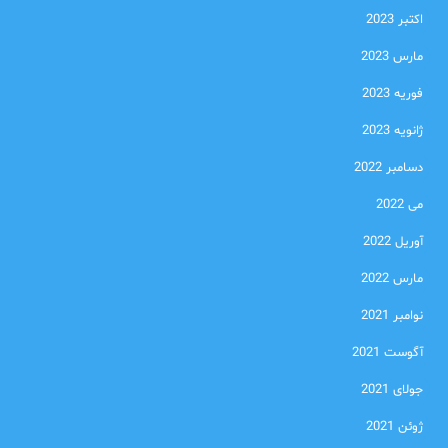
اکتبر 2023
مارس 2023
فوریه 2023
ژانویه 2023
دسامبر 2022
می 2022
آوریل 2022
مارس 2022
نوامبر 2021
آگوست 2021
جولای 2021
ژوئن 2021