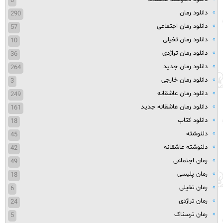
8
دانلود رمان
290
دانلود رمان اجتماعی
57
دانلود رمان تخیلی
10
دانلود رمان تراژدی
36
دانلود رمان جدید
264
دانلود رمان خارجی
3
دانلود رمان عاشقانه
249
دانلود رمان عاشقانه جدید
161
دانلود کتاب
18
دلنوشته
45
دلنوشته عاشقانه
42
رمان اجتماعی
49
رمان پلیسی
18
رمان تخیلی
6
رمان تراژدی
24
رمان ترسناک
5