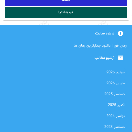
98iiia
نودهشتیا
درباره سایت
رمان فور | دانلود جذابترین رمان ها
آرشیو مطالب
جولای 2026
مارس 2026
دسامبر 2025
اکتبر 2025
نوامبر 2024
دسامبر 2023