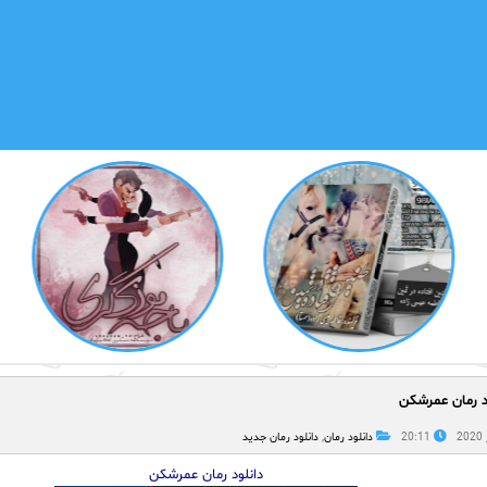
د رمان عمرشکن
20:11
دانلود رمان
,
دانلود رمان جدید
دانلود رمان عمرشکن