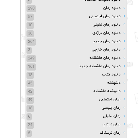
8
دانلود رمان
290
دانلود رمان اجتماعی
57
دانلود رمان تخیلی
10
دانلود رمان تراژدی
36
دانلود رمان جدید
264
دانلود رمان خارجی
3
دانلود رمان عاشقانه
249
دانلود رمان عاشقانه جدید
161
دانلود کتاب
18
دلنوشته
45
دلنوشته عاشقانه
42
رمان اجتماعی
49
رمان پلیسی
18
رمان تخیلی
6
رمان تراژدی
24
رمان ترسناک
5