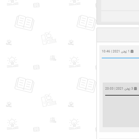
1 ژوئن 2021 | 10:46
3 ژوئن 2021 | 20:03