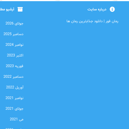
درباره سایت
آرشیو مط
رمان فور | دانلود جذابترین رمان ها
جولای 2026
دسامبر 2025
نوامبر 2024
اکتبر 2023
فوریه 2023
دسامبر 2022
آوریل 2022
نوامبر 2021
جولای 2021
می 2021