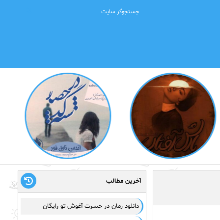
آخرین مطالب
دانلود رمان در حسرت آغوش تو رایگان