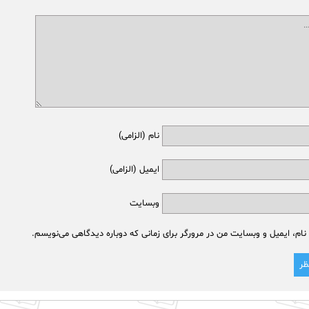
نام (الزامی)
ایمیل (الزامی)
وبسایت
نام، ایمیل و وبسایت من در مرورگر برای زمانی که دوباره دیدگاهی می‌نویسم.