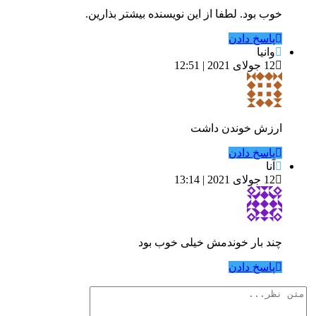
خوب بود. لطفا از این نویسنده بیشتر بذارین.
پاسخ دادن
وانیا
12 جولای 2021 | 12:51
ارزش خوندن داشت
پاسخ دادن
آنا
12 جولای 2021 | 13:14
چند بار خوندمش خیلی خوب بود
پاسخ دادن