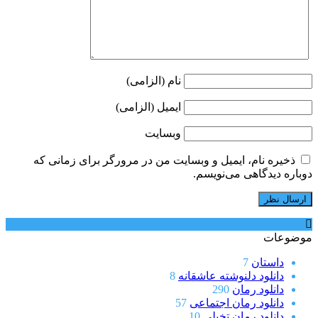
نام (الزامی)
ایمیل (الزامی)
وبسایت
ذخیره نام، ایمیل و وبسایت من در مرورگر برای زمانی که
دوباره دیدگاهی می‌نویسم.
موضوعات
داستان
7
دانلود دلنوشته عاشقانه
8
دانلود رمان
290
دانلود رمان اجتماعی
57
دانلود رمان تخیلی
10