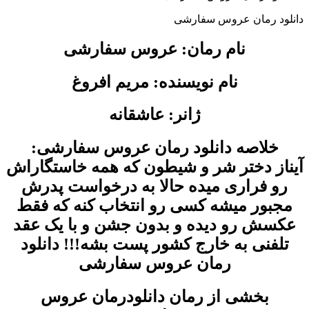
دانلود رمان عروس سفارشی
نام رمان: عروس سفارشی
نام نویسنده: مریم افروغ
ژانر: عاشقانه
خلاصه دانلود رمان عروس سفارشی:
آیناز دختر شر و شیطون که همه خاستگاراش
رو فراری میده حالا به درخواست پدرش
مجبور میشه کسی رو انتخاب کنه که فقط
عکسش رو دیده و بدون جشن و با یک عقد
تلفنی به خارج کشور پست بشه!!! دانلود
رمان عروس سفارشی
بخشی از رمان دانلودرمان عروس