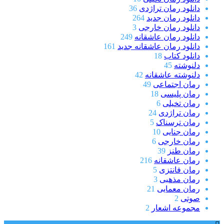
دانلود رمان تراژدی
36
دانلود رمان جدید
264
دانلود رمان خارجی
3
دانلود رمان عاشقانه
249
دانلود رمان عاشقانه جدید
161
دانلود کتاب
18
دلنوشته
45
دلنوشته عاشقانه
42
رمان اجتماعی
49
رمان پلیسی
18
رمان تخیلی
6
رمان تراژدی
24
رمان ترسناک
5
رمان جنایی
10
رمان خارجی
6
رمان طنز
39
رمان عاشقانه
216
رمان فانتزی
5
رمان مذهبی
3
رمان معمایی
21
صوتی
2
مجموعه اشعار
2