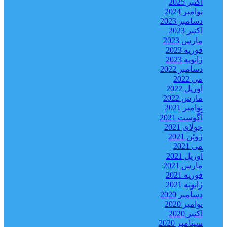
اکتبر 2025
نوامبر 2024
دسامبر 2023
اکتبر 2023
مارس 2023
فوریه 2023
ژانویه 2023
دسامبر 2022
می 2022
آوریل 2022
مارس 2022
نوامبر 2021
آگوست 2021
جولای 2021
ژوئن 2021
می 2021
آوریل 2021
مارس 2021
فوریه 2021
ژانویه 2021
دسامبر 2020
نوامبر 2020
اکتبر 2020
سپتامبر 2020