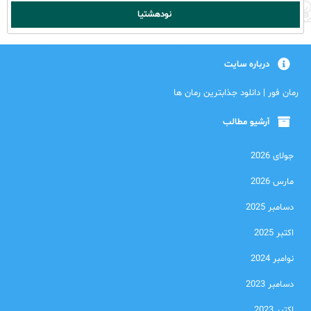
نودهشتیا
درباره سایت
رمان فور | دانلود جذابترین رمان ها
آرشیو مطالب
جولای 2026
مارس 2026
دسامبر 2025
اکتبر 2025
نوامبر 2024
دسامبر 2023
اکتبر 2023