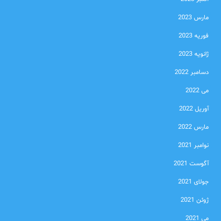
مارس 2023
فوریه 2023
ژانویه 2023
دسامبر 2022
می 2022
آوریل 2022
مارس 2022
نوامبر 2021
آگوست 2021
جولای 2021
ژوئن 2021
می 2021