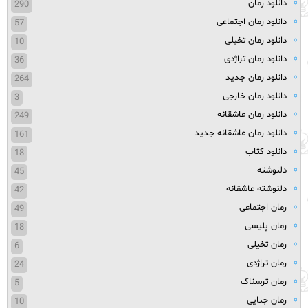
دانلود رمان
290
دانلود رمان اجتماعی
57
دانلود رمان تخیلی
10
دانلود رمان تراژدی
36
دانلود رمان جدید
264
دانلود رمان خارجی
3
دانلود رمان عاشقانه
249
دانلود رمان عاشقانه جدید
161
دانلود کتاب
18
دلنوشته
45
دلنوشته عاشقانه
42
رمان اجتماعی
49
رمان پلیسی
18
رمان تخیلی
6
رمان تراژدی
24
رمان ترسناک
5
رمان جنایی
10