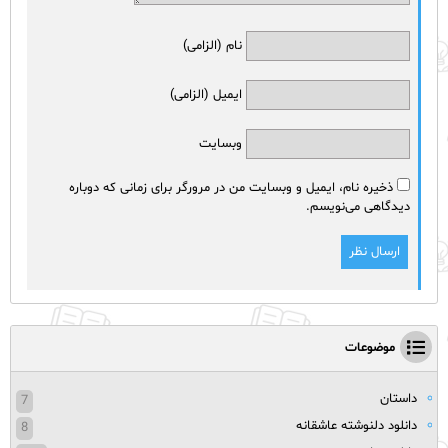
نام (الزامی)
ایمیل (الزامی)
وبسایت
ذخیره نام، ایمیل و وبسایت من در مرورگر برای زمانی که دوباره
دیدگاهی می‌نویسم.
موضوعات
داستان
7
دانلود دلنوشته عاشقانه
8