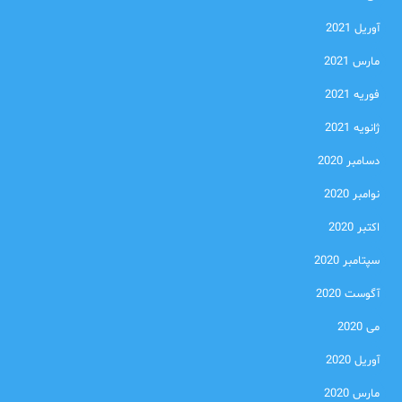
آوریل 2021
مارس 2021
فوریه 2021
ژانویه 2021
دسامبر 2020
نوامبر 2020
اکتبر 2020
سپتامبر 2020
آگوست 2020
می 2020
آوریل 2020
مارس 2020