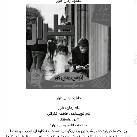
دانلود رمان طرار
دانلود رمان طرار
نام رمان: طرار
نام نویسنده: فاطمه غفرانی
ژانر: عاسقانه
خلاصه دانلود رمان طرار:
روایت ما درباره دختر شیطون و بازیگوشی هست که کارهای عجیب و بعضا