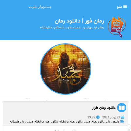
منو
رمان فور | دانلود رمان
رمان فور بهترین سایت رمان، داستان، دلنوشته
دانلود رمان طرار
29 ژوئن 2021
13:22
دانلود رمان
,
دانلود رمان جدید
,
دانلود رمان عاشقانه
,
دانلود رمان عاشقانه جدید
,
رمان عاشقانه