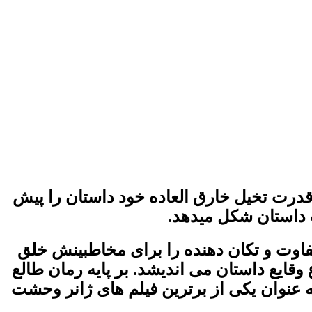
قدرت تخیل خارق العاده خود داستان را پیش
ث داستان شکل میدهد.
متفاوت و تکان دهنده را برای مخاطبینش خلق
 وقایع داستان می اندیشد. بر پایه رمان طالع
 شد. از این فیلم به عنوان یکی از برترین فیلم های ژانر وحشت