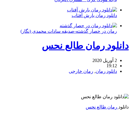
دانلود رمان بارش آفتاب
رمان در حصار گذشته-صدیقه سادات محمدی (نگار)
دانلود رمان طالع نحس
2 آوریل 2020
19:12
دانلود رمان
,
رمان خارجی
دانلود
رمان طالع نحس