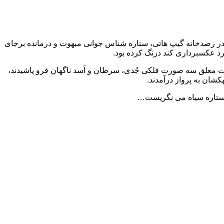
. در رصدخانه گیپ هاتی، ستاره شناس جوانی مبهوت و درمانده برجای
رد عکسبرداری کند درنگ کرده بود.
 معلق سه صورت فلکی جُدی، سرطان و اَسد ناگهان فرو پاشیدند،
شان به پرواز درآمدند.
ن ستاره سیاه می نگریست…