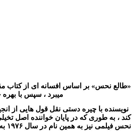
«طالع نحس» بر اساس افسانه ای از کتاب مقد
میبرد ، سپس با بهره 
نویسنده با چیره دستی نقل قول هایی از انجی
کند ، به طوری که در پایان خواننده اصل تخیلی
نحس 