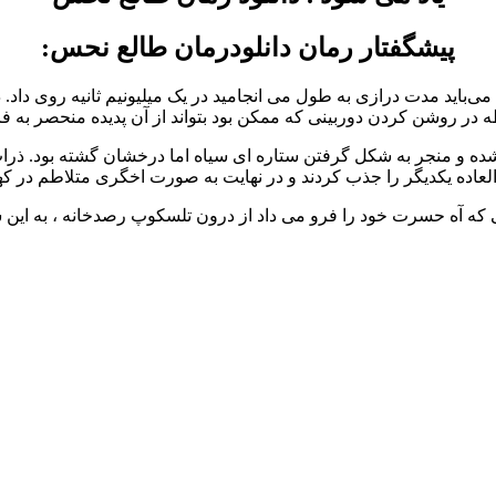
پیشگفتار رمان دانلودرمان طالع نحس:
می‌باید مدت درازی به طول می انجامید در یک میلیونیم ثانیه روی داد
ه در روشن کردن دوربینی که ممکن بود بتواند از آن پدیده منحصر به ف
 و منجر به شکل گرفتن ستاره ای سیاه اما درخشان گشته بود. ذرات
لعاده یکدیگر را جذب کردند و در نهایت به صورت اخگری متلاطم در کهک
که آه حسرت خود را فرو می داد از درون تلسکوپ رصدخانه ، به ای