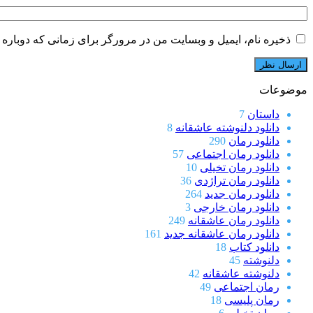
ذخیره نام، ایمیل و وبسایت من در مرورگر برای زمانی که دوباره 
موضوعات
داستان
7
دانلود دلنوشته عاشقانه
8
دانلود رمان
290
دانلود رمان اجتماعی
57
دانلود رمان تخیلی
10
دانلود رمان تراژدی
36
دانلود رمان جدید
264
دانلود رمان خارجی
3
دانلود رمان عاشقانه
249
دانلود رمان عاشقانه جدید
161
دانلود کتاب
18
دلنوشته
45
دلنوشته عاشقانه
42
رمان اجتماعی
49
رمان پلیسی
18