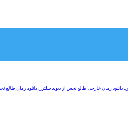
س
,
دانلود رمان خارجی طالع نحس از دیوید سلتزر
,
دانلود رمان طالع ن