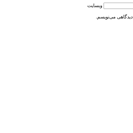
وبسایت
دیدگاهی می‌نویسم.