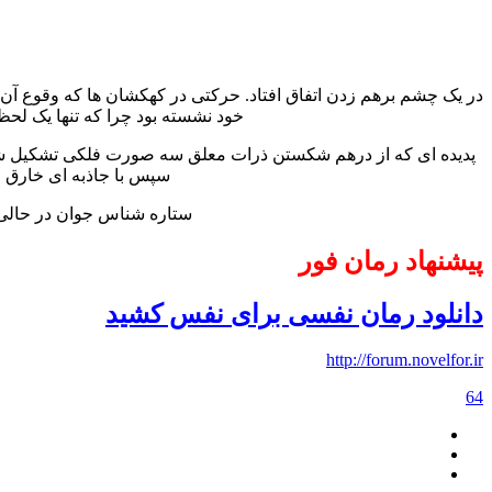
در یک چشم برهم زدن اتفاق افتاد. حرکتی در کهکشان ها که وقوع آن 
خود نشسته بود چرا که تنها یک لحظ
پدیده ای که از درهم شکستن ذرات معلق سه صورت فلکی تشکیل شده
سپس با جاذبه ای خارق ا
ستاره شناس جوان در حالی 
پیشنهاد رمان فور
دانلود رمان نفسی برای نفس کشید
http://forum.novelfor.ir
64