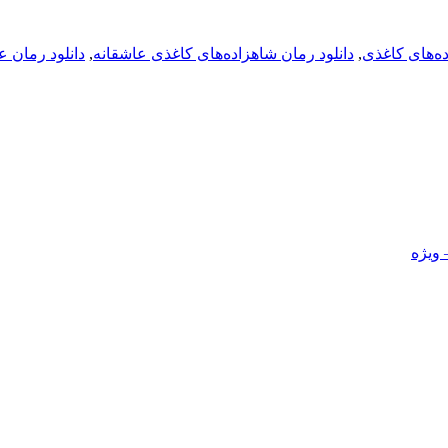
ده‌های کاغذی
,
دانلود رمان شاهزاده‌های کاغذی عاشقانه
,
دانلود رمان ع
 ویژه