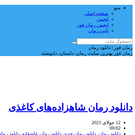
منو
صفحه اصلی
انجمن
انجمن رمان فور
تایپ رمان
رمان فور | دانلود رمان
رمان فور بهترین سایت رمان، داستان، دلنوشته
دانلود رمان شاهزاده‌های کاغذی
12 جولای 2021
00:02
دانلود رمان
,
دانلود رمان جدید
,
دانلود رمان عاشقانه
,
دانلود رما