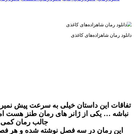
دانلود رمان شاهزاده‌های کاغذی
تفاقات این داستان خیلی به سرعت پیش نمیرن 
نباشه … یکی از ژانر های رمان طنز هست اما
جالب رمان کمی ص
این رمان در سه فصل نوشته شده و هر فصل ا