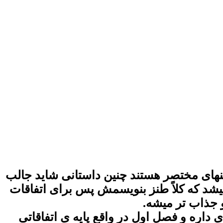
تنهای مختصر هستند چنین داستانی شاید جالب
یشد که کلاً طنز بنویسمش پس برای اتفاقات
 جذاب تر میشه.
داره و فصل اول در واقع پایه ی اتفاقاتی