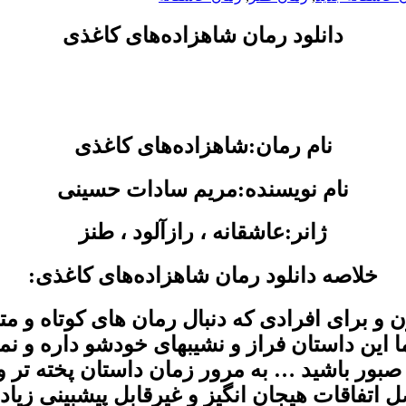
دانلود رمان شاهزاده‌های کاغذی
نام رمان:شاهزاده‌های کاغذی
نام نویسنده:مریم سادات حسینی
ژانر:عاشقانه ، رازآلود ، طنز
خلاصه دانلود رمان شاهزاده‌های کاغذی:
و برای افرادی که دنبال رمان های کوتاه و م
 این داستان فراز و نشیبهای خودشو داره و نم
بور باشید … به مرور زمان داستان پخته تر و
تفاقات هیجان انگیز و غیرقابل پیشبینی زیادی 