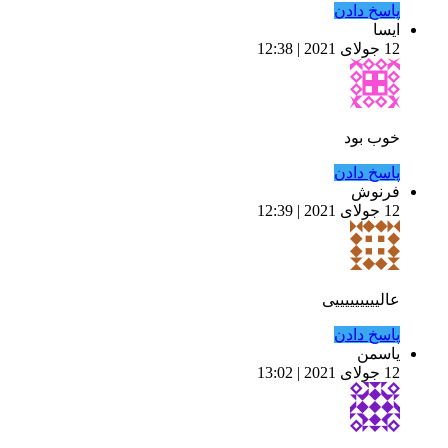
پاسخ دادن
ایسا
12 جولای 2021 | 12:38
خوب بود
پاسخ دادن
فرنوش
12 جولای 2021 | 12:39
عالیییییییییی
پاسخ دادن
یاسمن
12 جولای 2021 | 13:02