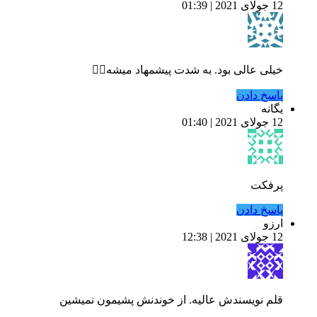
12 جولای 2021 | 01:39
خیلی عالی بود. به شدت پیشمهاد میشه👍🏻
پاسخ دادن
یگانه
12 جولای 2021 | 01:40
پرفکت
پاسخ دادن
ارزو
12 جولای 2021 | 12:38
قلم نویسندش عالیه. از خوندنش پشیمون نمیشین