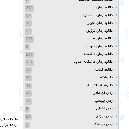
8
دانلود رمان
290
دانلود رمان اجتماعی
57
دانلود رمان تخیلی
10
دانلود رمان تراژدی
36
دانلود رمان جدید
264
دانلود رمان خارجی
3
دانلود رمان عاشقانه
249
دانلود رمان عاشقانه جدید
161
دانلود کتاب
18
دلنوشته
45
دلنوشته عاشقانه
42
رمان اجتماعی
49
رمان پلیسی
18
رمان تخیلی
6
رمان تراژدی
24
ملیکا‌ دختر
رمان ترسناک
5
رابطه برقرا