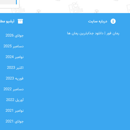
درباره سایت
آرشیو مط
رمان فور | دانلود جذابترین رمان ها
جولای 2026
دسامبر 2025
نوامبر 2024
اکتبر 2023
فوریه 2023
دسامبر 2022
آوریل 2022
نوامبر 2021
جولای 2021