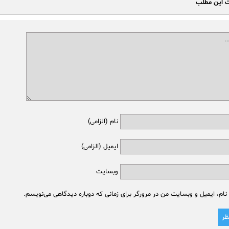
ت این مطلب
نام (الزامی)
ایمیل (الزامی)
وبسایت
نام، ایمیل و وبسایت من در مرورگر برای زمانی که دوباره دیدگاهی می‌نویسم.