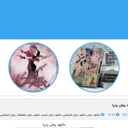
د رمان ردپا
16:54
دانلود رمان
,
دانلود رمان اجتماعی
,
دانلود رمان جدید
,
دانلود رمان عاشقانه
,
رمان اجتماعی
,
دانلود رمان ردپا