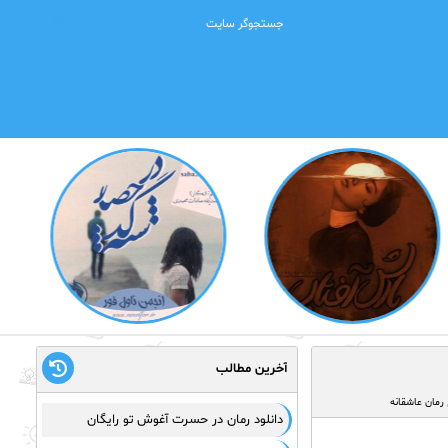
آخرین مطالب
رمان عاشقانه
دانلود رمان در حسرت آغوش تو رایگان