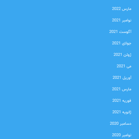
مارس 2022
نوامبر 2021
آگوست 2021
جولای 2021
ژوئن 2021
می 2021
آوریل 2021
مارس 2021
فوریه 2021
ژانویه 2021
دسامبر 2020
نوامبر 2020