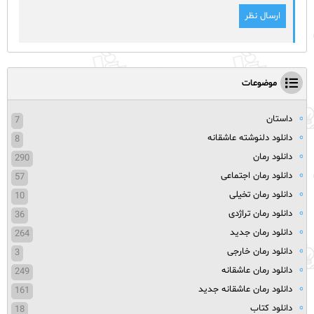
موضوعات
داستان
7
دانلود دلنوشته عاشقانه
8
دانلود رمان
290
دانلود رمان اجتماعی
57
دانلود رمان تخیلی
10
دانلود رمان تراژدی
36
دانلود رمان جدید
264
دانلود رمان خارجی
3
دانلود رمان عاشقانه
249
دانلود رمان عاشقانه جدید
161
دانلود کتاب
18