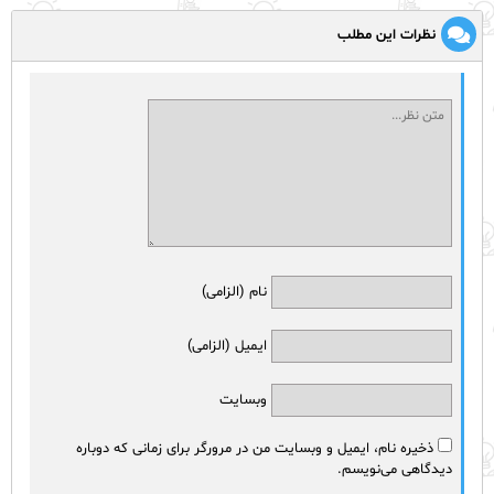
نظرات این مطلب
نام (الزامی)
ایمیل (الزامی)
وبسایت
ذخیره نام، ایمیل و وبسایت من در مرورگر برای زمانی که دوباره
دیدگاهی می‌نویسم.