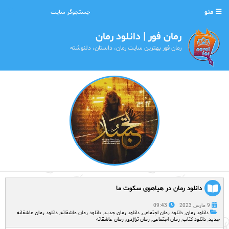
منو
رمان فور | دانلود رمان
رمان فور بهترین سایت رمان، داستان، دلنوشته
دانلود رمان در هیاهوی سکوت ما
9 مارس 2023
09:43
دانلود رمان
,
دانلود رمان اجتماعی
,
دانلود رمان جدید
,
دانلود رمان عاشقانه
,
دانلود رمان عاشقانه
جدید
,
دانلود کتاب
,
رمان اجتماعی
,
رمان تراژدی
,
رمان عاشقانه