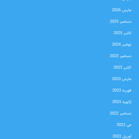
مارس 2026
دسامبر 2025
اکتبر 2025
نوامبر 2024
دسامبر 2023
اکتبر 2023
مارس 2023
فوریه 2023
ژانویه 2023
دسامبر 2022
می 2022
آوریل 2022