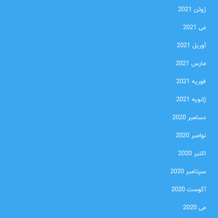
ژوئن 2021
می 2021
آوریل 2021
مارس 2021
فوریه 2021
ژانویه 2021
دسامبر 2020
نوامبر 2020
اکتبر 2020
سپتامبر 2020
آگوست 2020
می 2020