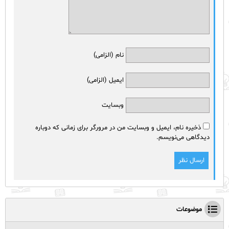
نام (الزامی)
ایمیل (الزامی)
وبسایت
ذخیره نام، ایمیل و وبسایت من در مرورگر برای زمانی که دوباره
دیدگاهی می‌نویسم.
موضوعات