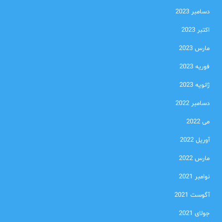
دسامبر 2023
اکتبر 2023
مارس 2023
فوریه 2023
ژانویه 2023
دسامبر 2022
می 2022
آوریل 2022
مارس 2022
نوامبر 2021
آگوست 2021
جولای 2021