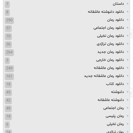
داستان
7
دانلود دلنوشته عاشقانه
8
دانلود رمان
290
دانلود رمان اجتماعی
57
دانلود رمان تخیلی
10
دانلود رمان تراژدی
36
دانلود رمان جدید
264
دانلود رمان خارجی
3
دانلود رمان عاشقانه
249
دانلود رمان عاشقانه جدید
161
دانلود کتاب
18
دلنوشته
45
دلنوشته عاشقانه
42
رمان اجتماعی
49
رمان پلیسی
18
رمان تخیلی
6
رمان تراژدی
24