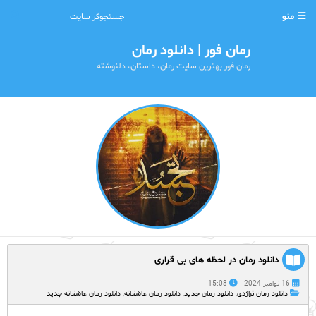
منو
رمان فور | دانلود رمان
رمان فور بهترین سایت رمان، داستان، دلنوشته
دانلود رمان در لحظه‌ های بی‌ قراری
16 نوامبر 2024
15:08
دانلود رمان تراژدی
,
دانلود رمان جدید
,
دانلود رمان عاشقانه
,
دانلود رمان عاشقانه جدید