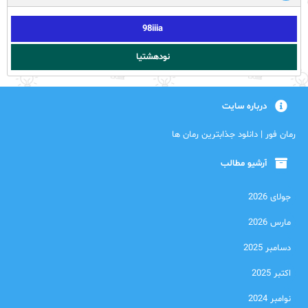
98iiia
نودهشتیا
درباره سایت
رمان فور | دانلود جذابترین رمان ها
آرشیو مطالب
جولای 2026
مارس 2026
دسامبر 2025
اکتبر 2025
نوامبر 2024