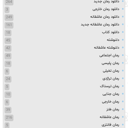
دانلود رمان جدید
264
دانلود رمان خارجی
3
دانلود رمان عاشقانه
249
دانلود رمان عاشقانه جدید
161
دانلود کتاب
18
دلنوشته
45
دلنوشته عاشقانه
42
رمان اجتماعی
49
رمان پلیسی
18
رمان تخیلی
6
رمان تراژدی
24
رمان ترسناک
5
رمان جنایی
10
رمان خارجی
6
رمان طنز
39
رمان عاشقانه
216
رمان فانتزی
5