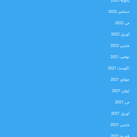
ژانویه 2023
دسامبر 2022
می 2022
آوریل 2022
مارس 2022
نوامبر 2021
آگوست 2021
جولای 2021
ژوئن 2021
می 2021
آوریل 2021
مارس 2021
فوریه 2021