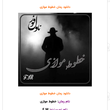
دانلود رمان خطوط موازی
دانلود رمان خطوط موازی
نام رمان
: خطوط موازی
نام نویسنده
: F.M