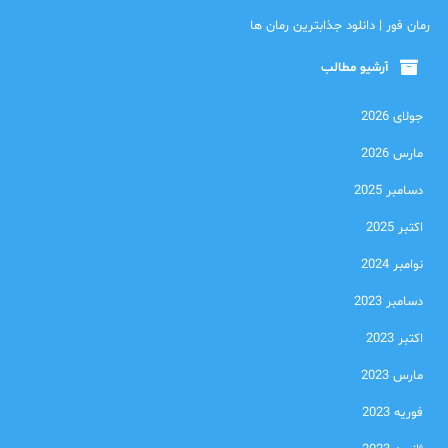
رمان فور | دانلود جذابترین رمان ها
آرشیو مطالب
جولای 2026
مارس 2026
دسامبر 2025
اکتبر 2025
نوامبر 2024
دسامبر 2023
اکتبر 2023
مارس 2023
فوریه 2023