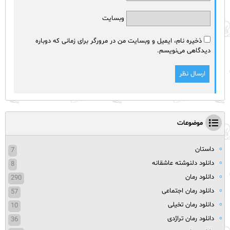
وبسایت
ذخیره نام، ایمیل و وبسایت من در مرورگر برای زمانی که دوباره
دیدگاهی می‌نویسم.
موضوعات
داستان
7
دانلود دلنوشته عاشقانه
8
دانلود رمان
290
دانلود رمان اجتماعی
57
دانلود رمان تخیلی
10
دانلود رمان تراژدی
36