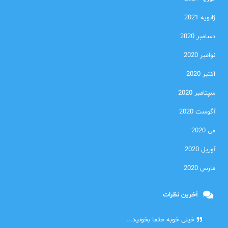
ژانویه 2021
دسامبر 2020
نوامبر 2020
اکتبر 2020
سپتامبر 2020
آگوست 2020
می 2020
آوریل 2020
مارس 2020
آخرین نظرات
امیر
خیلی خوبه حتما بخونید...