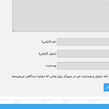
نام (الزامی)
ایمیل (الزامی)
وبسایت
نام، ایمیل و وبسایت من در مرورگر برای زمانی که دوباره دیدگاهی می‌نویسم.