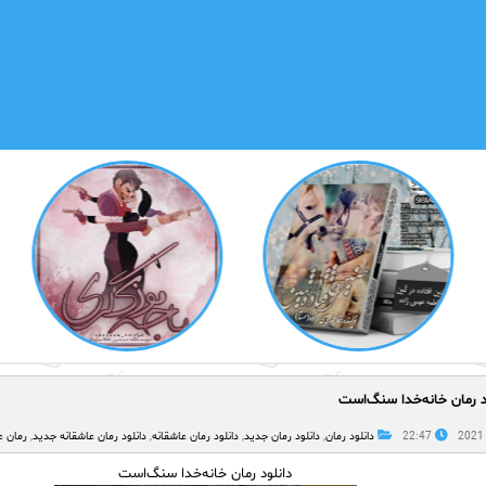
د رمان خانه‌خدا سنگ‌است
22:47
دانلود رمان
,
دانلود رمان جدید
,
دانلود رمان عاشقانه
,
دانلود رمان عاشقانه جدید
,
رمان ع
دانلود رمان خانه‌خدا سنگ‌است