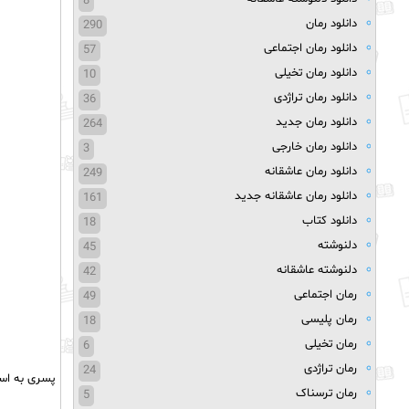
8
دانلود رمان
290
دانلود رمان اجتماعی
57
دانلود رمان تخیلی
10
دانلود رمان تراژدی
36
دانلود رمان جدید
264
دانلود رمان خارجی
3
دانلود رمان عاشقانه
249
دانلود رمان عاشقانه جدید
161
دانلود کتاب
18
دلنوشته
45
دلنوشته عاشقانه
42
رمان اجتماعی
49
رمان پلیسی
18
رمان تخیلی
6
رمان تراژدی
24
پسری به اسم
رمان ترسناک
5