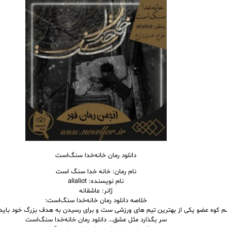
دانلود رمان خانه‌خدا سنگ‌است
نام رمان: خانه خدا سنگ است
نام نویسنده: alialiot
ژانر: عاشقانه
خلاصه دانلود رمان خانه‌خدا سنگ‌است:
 کوه عضو یکی از بهترین تیم های ورزشی ست و برای رسیدن به هدف بزرگ خود باید 
سر بگذارد مثل عشق… دانلود رمان خانه‌خدا سنگ‌است