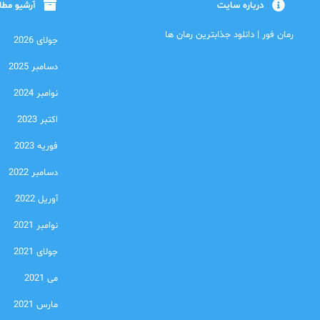
درباره سایت
آرشیو مط
رمان فور | دانلود جذابترین رمان ها
جولای 2026
دسامبر 2025
نوامبر 2024
اکتبر 2023
فوریه 2023
دسامبر 2022
آوریل 2022
نوامبر 2021
جولای 2021
می 2021
مارس 2021