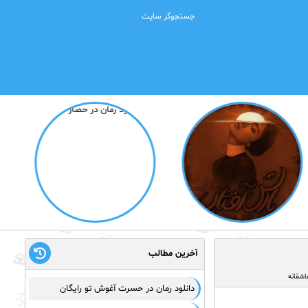
آخرین مطالب
اشقانه
دانلود رمان در حسرت آغوش تو رایگان