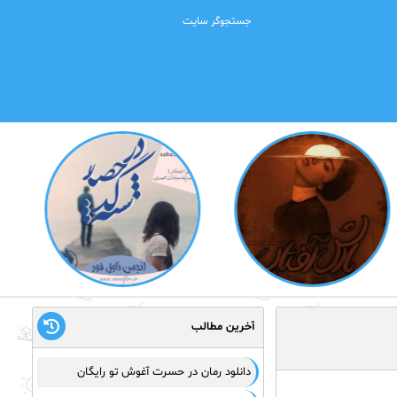
آخرین مطالب
دانلود رمان در حسرت آغوش تو رایگان