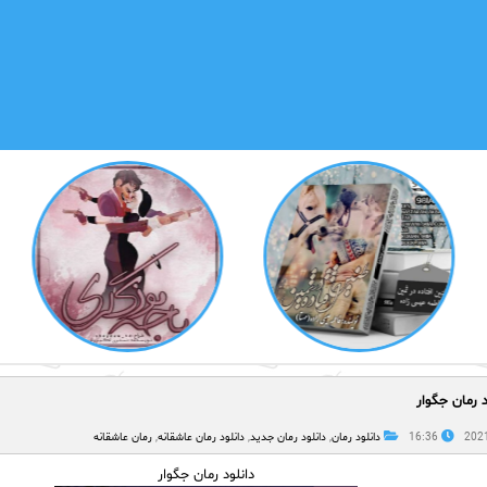
د رمان جگوار
16:36
دانلود رمان
,
دانلود رمان جدید
,
دانلود رمان عاشقانه
,
رمان عاشقانه
دانلود رمان جگوار