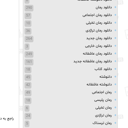
8
دانلود رمان
290
دانلود رمان اجتماعی
57
دانلود رمان تخیلی
10
دانلود رمان تراژدی
36
دانلود رمان جدید
264
دانلود رمان خارجی
3
دانلود رمان عاشقانه
249
دانلود رمان عاشقانه جدید
161
دانلود کتاب
18
دلنوشته
45
دلنوشته عاشقانه
42
رمان اجتماعی
49
رمان پلیسی
18
رمان تخیلی
6
رمان تراژدی
24
راجع به د
رمان ترسناک
5