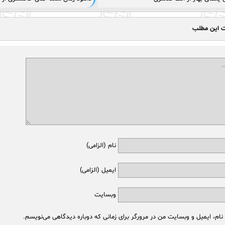
ت این مطلب
نام (الزامی)
ایمیل (الزامی)
وبسایت
نام، ایمیل و وبسایت من در مرورگر برای زمانی که دوباره دیدگاهی می‌نویسم.