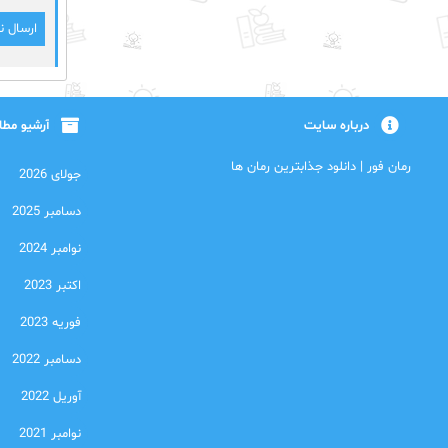
درباره سایت
آرشیو مط
رمان فور | دانلود جذابترین رمان ها
جولای 2026
دسامبر 2025
نوامبر 2024
اکتبر 2023
فوریه 2023
دسامبر 2022
آوریل 2022
نوامبر 2021