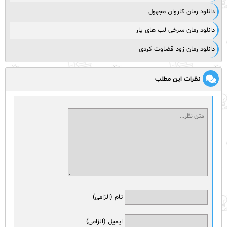
دانلود رمان کاروان مجهول
دانلود رمان سرخی لب های یار
دانلود رمان زود قضاوت کردی
نظرات این مطلب
نام (الزامی)
ایمیل (الزامی)