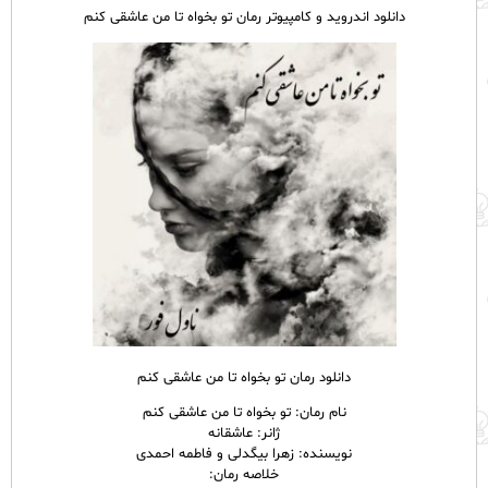
دانلود اندروید و کامپیوتر رمان تو بخواه تا من عاشقی کنم
دانلود رمان تو بخواه تا من عاشقی کنم
نام رمان: تو بخواه تا من عاشقی کنم
ژانر: عاشقانه
نویسنده: زهرا بیگدلی و فاطمه احمدی
خلاصه رمان: