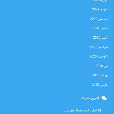
فوریه 2021
ژانویه 2021
دسامبر 2020
نوامبر 2020
اکتبر 2020
سپتامبر 2020
آگوست 2020
می 2020
آوریل 2020
مارس 2020
آخرین نظرات
امیر
خیلی خوبه حتما بخونید...