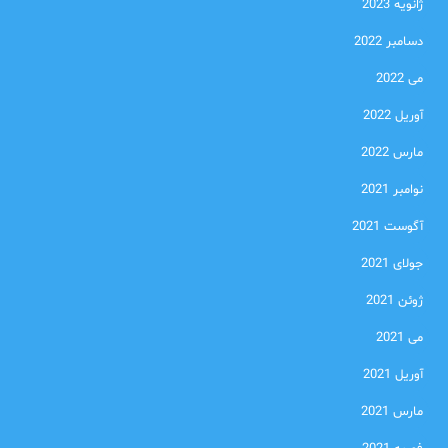
ژانویه 2023
دسامبر 2022
می 2022
آوریل 2022
مارس 2022
نوامبر 2021
آگوست 2021
جولای 2021
ژوئن 2021
می 2021
آوریل 2021
مارس 2021