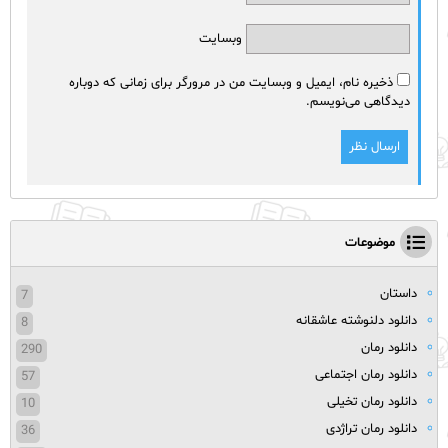
وبسایت
ذخیره نام، ایمیل و وبسایت من در مرورگر برای زمانی که دوباره
دیدگاهی می‌نویسم.
موضوعات
داستان
7
دانلود دلنوشته عاشقانه
8
دانلود رمان
290
دانلود رمان اجتماعی
57
دانلود رمان تخیلی
10
دانلود رمان تراژدی
36