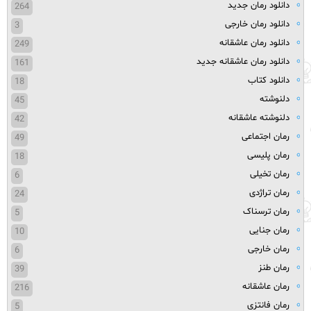
دانلود رمان جدید
264
دانلود رمان خارجی
3
دانلود رمان عاشقانه
249
دانلود رمان عاشقانه جدید
161
دانلود کتاب
18
دلنوشته
45
دلنوشته عاشقانه
42
رمان اجتماعی
49
رمان پلیسی
18
رمان تخیلی
6
رمان تراژدی
24
رمان ترسناک
5
رمان جنایی
10
رمان خارجی
6
رمان طنز
39
رمان عاشقانه
216
رمان فانتزی
5