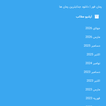
رمان فور | دانلود جذابترین رمان ها
آرشیو مطالب
جولای 2026
مارس 2026
دسامبر 2025
اکتبر 2025
نوامبر 2024
دسامبر 2023
اکتبر 2023
مارس 2023
فوریه 2023