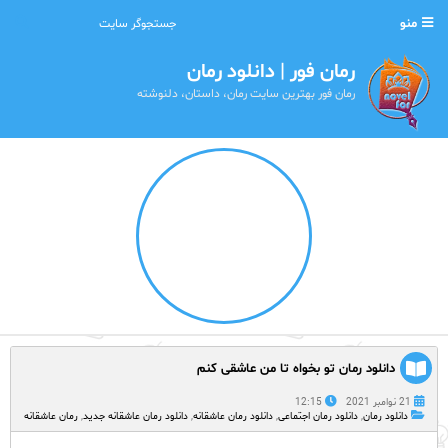
منو
رمان فور | دانلود رمان
رمان فور بهترین سایت رمان، داستان، دلنوشته
دانلود رمان تو بخواه تا من عاشقی کنم
21 نوامبر 2021
12:15
دانلود رمان
,
دانلود رمان اجتماعی
,
دانلود رمان عاشقانه
,
دانلود رمان عاشقانه جدید
,
رمان عاشقانه