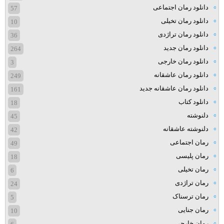
دانلود رمان اجتماعی
57
دانلود رمان تخیلی
10
دانلود رمان تراژدی
36
دانلود رمان جدید
264
دانلود رمان خارجی
3
دانلود رمان عاشقانه
249
دانلود رمان عاشقانه جدید
161
دانلود کتاب
18
دلنوشته
45
دلنوشته عاشقانه
42
رمان اجتماعی
49
رمان پلیسی
18
رمان تخیلی
6
رمان تراژدی
24
رمان ترسناک
5
رمان جنایی
10
رمان خارجی