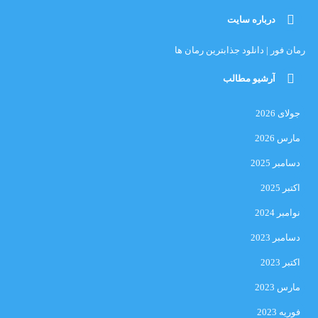
درباره سایت
رمان فور | دانلود جذابترین رمان ها
آرشیو مطالب
جولای 2026
مارس 2026
دسامبر 2025
اکتبر 2025
نوامبر 2024
دسامبر 2023
اکتبر 2023
مارس 2023
فوریه 2023