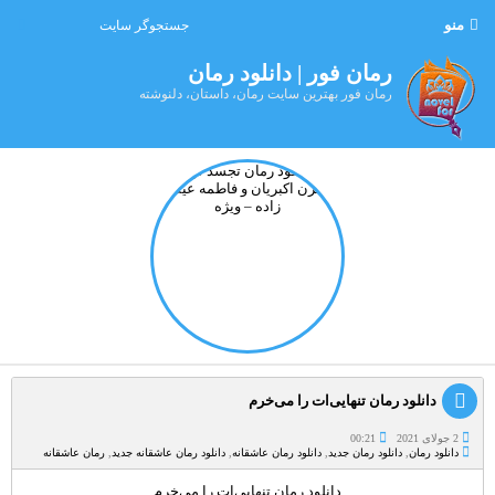
منو
رمان فور | دانلود رمان
رمان فور بهترین سایت رمان، داستان، دلنوشته
دانلود رمان تنهایی‌ات را می‌خرم
2 جولای 2021
00:21
دانلود رمان
,
دانلود رمان جدید
,
دانلود رمان عاشقانه
,
دانلود رمان عاشقانه جدید
,
رمان عاشقانه
دانلود رمان تنهایی‌ات را می‌خرم