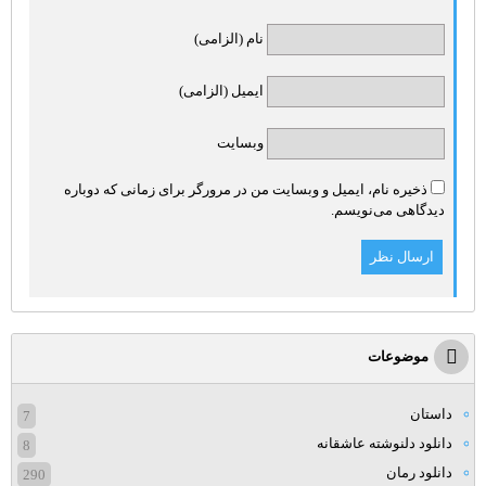
نام (الزامی)
ایمیل (الزامی)
وبسایت
ذخیره نام، ایمیل و وبسایت من در مرورگر برای زمانی که دوباره
دیدگاهی می‌نویسم.
موضوعات
داستان
7
دانلود دلنوشته عاشقانه
8
دانلود رمان
290