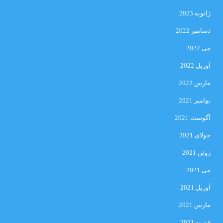
ژانویه 2023
دسامبر 2022
می 2022
آوریل 2022
مارس 2022
نوامبر 2021
آگوست 2021
جولای 2021
ژوئن 2021
می 2021
آوریل 2021
مارس 2021
فوریه 2021