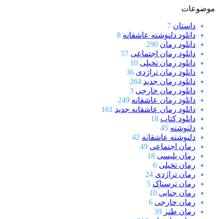
موضوعات
داستان
7
دانلود دلنوشته عاشقانه
8
دانلود رمان
290
دانلود رمان اجتماعی
57
دانلود رمان تخیلی
10
دانلود رمان تراژدی
36
دانلود رمان جدید
264
دانلود رمان خارجی
3
دانلود رمان عاشقانه
249
دانلود رمان عاشقانه جدید
161
دانلود کتاب
18
دلنوشته
45
دلنوشته عاشقانه
42
رمان اجتماعی
49
رمان پلیسی
18
رمان تخیلی
6
رمان تراژدی
24
رمان ترسناک
5
رمان جنایی
10
رمان خارجی
6
رمان طنز
39