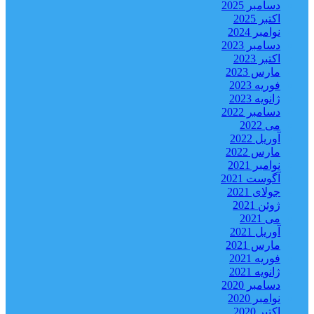
دسامبر 2025
اکتبر 2025
نوامبر 2024
دسامبر 2023
اکتبر 2023
مارس 2023
فوریه 2023
ژانویه 2023
دسامبر 2022
می 2022
آوریل 2022
مارس 2022
نوامبر 2021
آگوست 2021
جولای 2021
ژوئن 2021
می 2021
آوریل 2021
مارس 2021
فوریه 2021
ژانویه 2021
دسامبر 2020
نوامبر 2020
اکتبر 2020