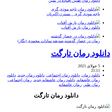
دانلود رمان طنین افتاده در ثمین
باجه موذی گری _ نسترن اکبریان
دانلود رمان بارش آفتاب
رمان در حصار گذشته-صدیقه سادات محمدی (نگار)
دانلود رمان تارگت
5 جولای 2021
21:11
دانلود رمان
,
دانلود رمان اجتماعی
,
دانلود رمان جدید
,
دانلود
رمان عاشقانه
,
دانلود رمان عاشقانه جدید
,
رمان اجتماعی
,
رمان طنز
,
رمان عاشقانه
دانلود رمان تارگت