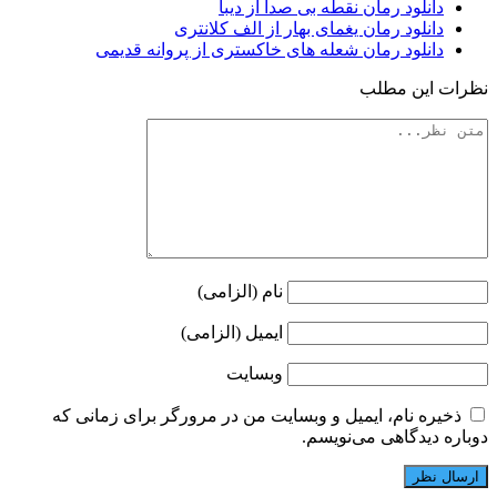
دانلود رمان نقطه بی صدا از دیبا
دانلود رمان یغمای بهار از الف کلانتری
دانلود رمان شعله های خاکستری از پروانه قدیمی
نظرات این مطلب
نام (الزامی)
ایمیل (الزامی)
وبسایت
ذخیره نام، ایمیل و وبسایت من در مرورگر برای زمانی که
دوباره دیدگاهی می‌نویسم.