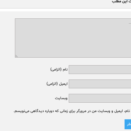
ت این مطلب
نام (الزامی)
ایمیل (الزامی)
وبسایت
نام، ایمیل و وبسایت من در مرورگر برای زمانی که دوباره دیدگاهی می‌نویسم.