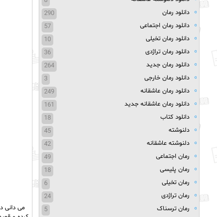
8
دانلود رمان
290
دانلود رمان اجتماعی
57
دانلود رمان تخیلی
10
دانلود رمان تراژدی
36
دانلود رمان جدید
264
دانلود رمان خارجی
3
دانلود رمان عاشقانه
249
دانلود رمان عاشقانه جدید
161
دانلود کتاب
18
دلنوشته
45
دلنوشته عاشقانه
42
رمان اجتماعی
49
رمان پلیسی
18
رمان تخیلی
6
رمان تراژدی
24
می دانی د
رمان ترسناک
5