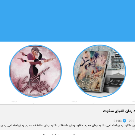
د رمان الفبای سکوت
21:03
ن
,
دانلود رمان اجتماعی
,
دانلود رمان جدید
,
دانلود رمان عاشقانه
,
دانلود رمان عاشقانه جدید
,
رمان اجتماعی
,
رمان 