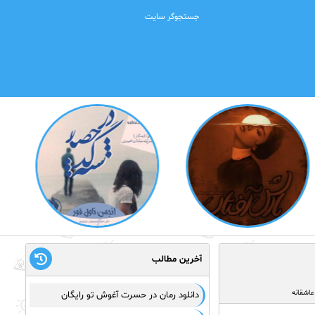
آخرین مطالب
عاشقانه
دانلود رمان در حسرت آغوش تو رایگان