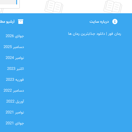
درباره سایت
آرشیو مط
رمان فور | دانلود جذابترین رمان ها
جولای 2026
دسامبر 2025
نوامبر 2024
اکتبر 2023
فوریه 2023
دسامبر 2022
آوریل 2022
نوامبر 2021
جولای 2021