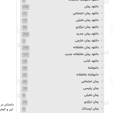
8
دانلود رمان
290
دانلود رمان اجتماعی
57
دانلود رمان تخیلی
10
دانلود رمان تراژدی
36
دانلود رمان جدید
264
دانلود رمان خارجی
3
دانلود رمان عاشقانه
249
دانلود رمان عاشقانه جدید
161
دانلود کتاب
18
دلنوشته
45
دلنوشته عاشقانه
42
رمان اجتماعی
49
رمان پلیسی
18
رمان تخیلی
6
رمان تراژدی
24
داستان در 
رمان ترسناک
5
تیر و کمان