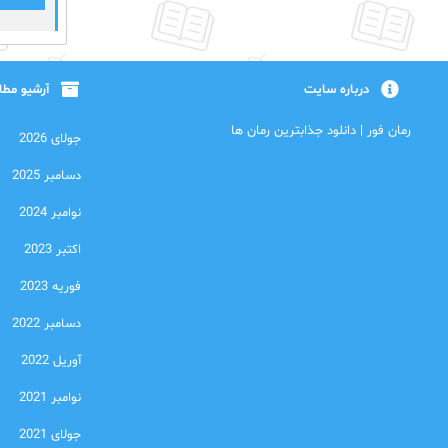
درباره سایت
آرشیو مط
رمان فور | دانلود جذابترین رمان ها
جولای 2026
دسامبر 2025
نوامبر 2024
اکتبر 2023
فوریه 2023
دسامبر 2022
آوریل 2022
نوامبر 2021
جولای 2021