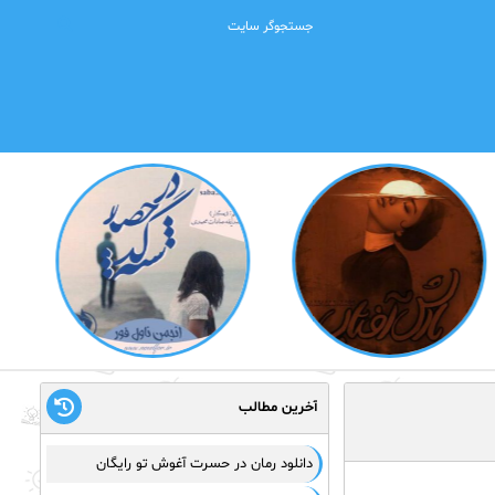
آخرین مطالب
دانلود رمان در حسرت آغوش تو رایگان