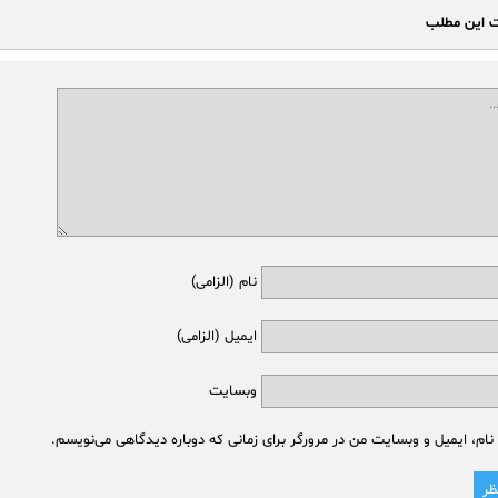
ت این مطلب
نام (الزامی)
ایمیل (الزامی)
وبسایت
نام، ایمیل و وبسایت من در مرورگر برای زمانی که دوباره دیدگاهی می‌نویسم.