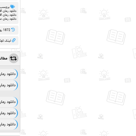
برچسب 
دانلود رمان آ
دانلود رمان آف
دانلود رمان ع
1872 روز پيش
لینک کوت
مطال
دانلود رم
دانلود رم
دانلود رم
دانلود رما
دانلود رما