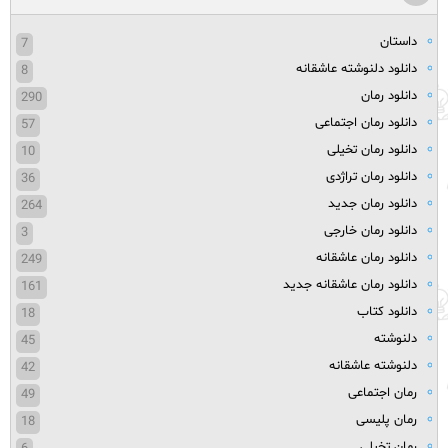
داستان
7
دانلود دلنوشته عاشقانه
8
دانلود رمان
290
دانلود رمان اجتماعی
57
دانلود رمان تخیلی
10
دانلود رمان تراژدی
36
دانلود رمان جدید
264
دانلود رمان خارجی
3
دانلود رمان عاشقانه
249
دانلود رمان عاشقانه جدید
161
دانلود کتاب
18
دلنوشته
45
دلنوشته عاشقانه
42
رمان اجتماعی
49
رمان پلیسی
18
رمان تخیلی