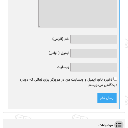
نام (الزامی)
ایمیل (الزامی)
وبسایت
ذخیره نام، ایمیل و وبسایت من در مرورگر برای زمانی که دوباره
دیدگاهی می‌نویسم.
موضوعات