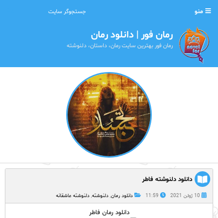
منو
رمان فور | دانلود رمان
رمان فور بهترین سایت رمان، داستان، دلنوشته
دانلود دلنوشته فاطر
10 ژوئن 2021
11:59
دانلود رمان
,
دلنوشته
,
دلنوشته عاشقانه
دانلود رمان فاطر