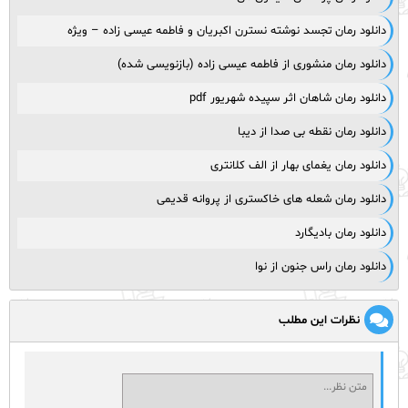
دانلود رمان تجسد نوشته نسترن اکبریان و فاطمه عیسی زاده – ویژه
دانلود رمان منشوری از فاطمه عیسی زاده (بازنویسی شده)
دانلود رمان شاهان اثر سپیده شهریور pdf
دانلود رمان نقطه بی صدا از دیبا
دانلود رمان یغمای بهار از الف کلانتری
دانلود رمان شعله های خاکستری از پروانه قدیمی
دانلود رمان بادیگارد
دانلود رمان راس جنون از نوا
نظرات این مطلب