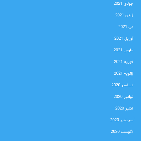
جولای 2021
ژوئن 2021
می 2021
آوریل 2021
مارس 2021
فوریه 2021
ژانویه 2021
دسامبر 2020
نوامبر 2020
اکتبر 2020
سپتامبر 2020
آگوست 2020