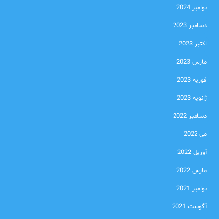
نوامبر 2024
دسامبر 2023
اکتبر 2023
مارس 2023
فوریه 2023
ژانویه 2023
دسامبر 2022
می 2022
آوریل 2022
مارس 2022
نوامبر 2021
آگوست 2021