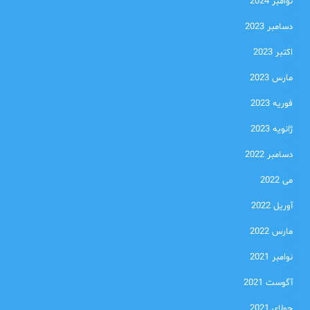
نوامبر 2024
دسامبر 2023
اکتبر 2023
مارس 2023
فوریه 2023
ژانویه 2023
دسامبر 2022
می 2022
آوریل 2022
مارس 2022
نوامبر 2021
آگوست 2021
جولای 2021