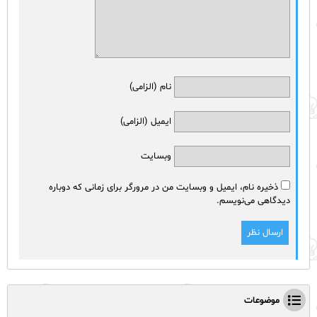
نام (الزامی)
ایمیل (الزامی)
وبسایت
ذخیره نام، ایمیل و وبسایت من در مرورگر برای زمانی که دوباره
دیدگاهی می‌نویسم.
موضوعات