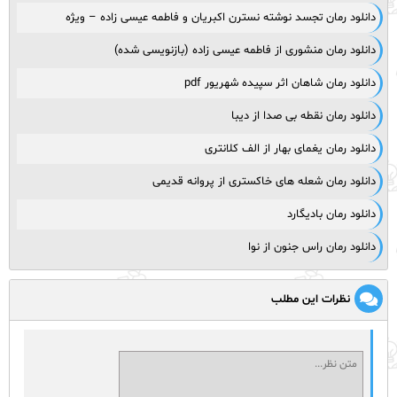
دانلود رمان تجسد نوشته نسترن اکبریان و فاطمه عیسی زاده – ویژه
دانلود رمان منشوری از فاطمه عیسی زاده (بازنویسی شده)
دانلود رمان شاهان اثر سپیده شهریور pdf
دانلود رمان نقطه بی صدا از دیبا
دانلود رمان یغمای بهار از الف کلانتری
دانلود رمان شعله های خاکستری از پروانه قدیمی
دانلود رمان بادیگارد
دانلود رمان راس جنون از نوا
نظرات این مطلب