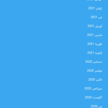
ژوئن 2021
می 2021
آوریل 2021
مارس 2021
فوریه 2021
ژانویه 2021
دسامبر 2020
نوامبر 2020
اکتبر 2020
سپتامبر 2020
آگوست 2020
می 2020