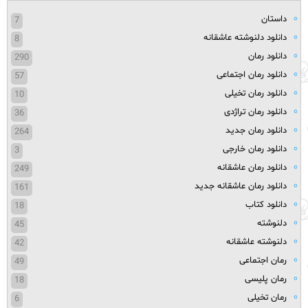
داستان
7
دانلود دلنوشته عاشقانه
8
دانلود رمان
290
دانلود رمان اجتماعی
57
دانلود رمان تخیلی
10
دانلود رمان تراژدی
36
دانلود رمان جدید
264
دانلود رمان خارجی
3
دانلود رمان عاشقانه
249
دانلود رمان عاشقانه جدید
161
دانلود کتاب
18
دلنوشته
45
دلنوشته عاشقانه
42
رمان اجتماعی
49
رمان پلیسی
18
رمان تخیلی
6