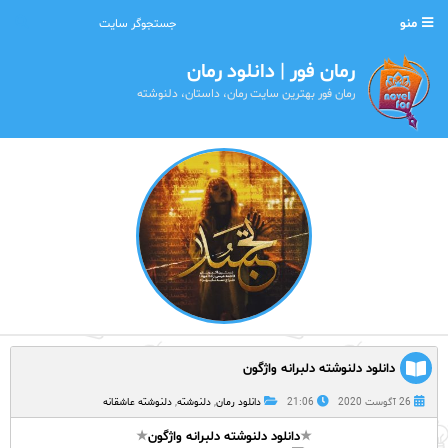
منو
رمان فور | دانلود رمان
رمان فور بهترین سایت رمان، داستان، دلنوشته
دانلود دلنوشته دلبرانه واژگون
26 آگوست 2020
21:06
دانلود رمان
,
دلنوشته
,
دلنوشته عاشقانه
★
دانلود دلنوشته دلبرانه واژگون
★