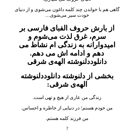
گاهی هم با خواندن چند کلمه داغون می‌شوی و از دنیای
خودت سیر می‌شوی…
از بارش حروف الفبای فارسی بر
سرم، غرق لذت می‌شوم و
امیدوارانه به زندگی ام نشاط می
دهم و ادامه اش می دهم.
دانلوددلنوشته الهه‌ی شرقی
بخشی از دلنوشته دانلوددلنوشته
الهه‌ی شرقی:
زندگی من عاری از هیچ و تهی است.
من خودم هستم؛ در دنیایی از خاطره و احساس.
من فرزند کلمه هستم.
?