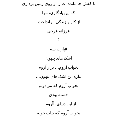
تا کفش جا مانده ات را از روی زمین برداری
که این یادگاری، مرا
از کار و زندگی ام انداخت.
فرزانه فرجی
?
#پارت سه
اشک های پنهون
بخواب آروم… بزار آروم
بباره این اشک های پنهون…
بخواب آروم که می‌دونم
خسته بودی
از این دنیای ناآروم…
بخواب آروم که جات خوبه