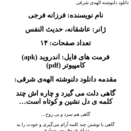
دانلود دلنوشته الهه‌ی شرقی
نام نویسنده: فرزانه فرجی
ژانر: عاشقانه، حدیث النفس
تعداد صفحات: ۱۴
فرمت های فایل: اندروید (apk)
کامپیوتر (pdf)
مقدمه دانلود دلنوشته الهه‌ی شرقی:
گاهی دلت می گیرد و چاره اش چند
کلمه ی دل نشین و کوتاه است…
گاهی هم سرد و بی روح…
گاهی با نوشتن چند کلمه آرام می‌گیری و خودت را به
دنیای حروف می سپاری.