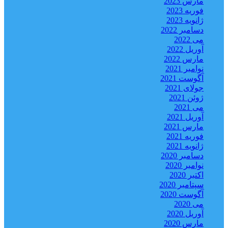
مارس 2023
فوریه 2023
ژانویه 2023
دسامبر 2022
می 2022
آوریل 2022
مارس 2022
نوامبر 2021
آگوست 2021
جولای 2021
ژوئن 2021
می 2021
آوریل 2021
مارس 2021
فوریه 2021
ژانویه 2021
دسامبر 2020
نوامبر 2020
اکتبر 2020
سپتامبر 2020
آگوست 2020
می 2020
آوریل 2020
مارس 2020