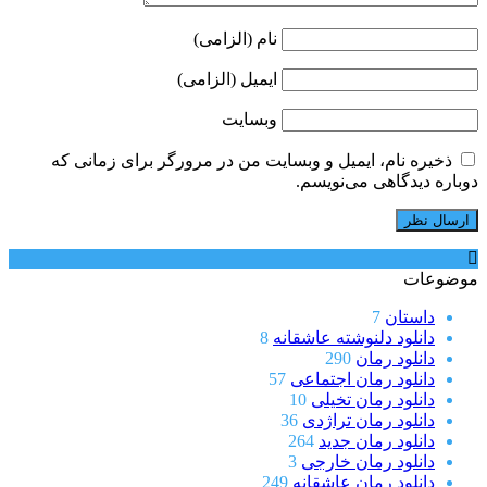
نام (الزامی)
ایمیل (الزامی)
وبسایت
ذخیره نام، ایمیل و وبسایت من در مرورگر برای زمانی که
دوباره دیدگاهی می‌نویسم.
موضوعات
داستان
7
دانلود دلنوشته عاشقانه
8
دانلود رمان
290
دانلود رمان اجتماعی
57
دانلود رمان تخیلی
10
دانلود رمان تراژدی
36
دانلود رمان جدید
264
دانلود رمان خارجی
3
دانلود رمان عاشقانه
249