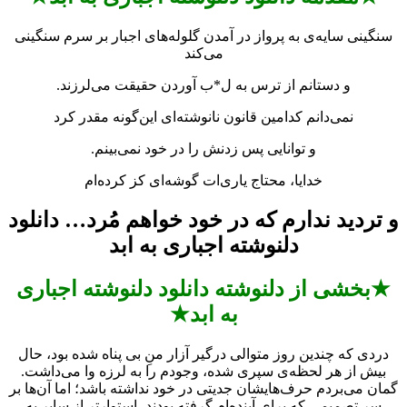
سنگینی سایه‌‌ی به پرواز در آمدن گلوله‌‌های اجبار بر سرم سنگینی
می‌‌‌کند
و دستانم از ترس به ل*ب آوردن حقیقت می‌‌لرزند.
نمی‌‌دانم کدامین قانون نانوشته‌‌ای این‌‌گونه مقدر کرد
و توانایی پس زدنش را در خود نمی‌‌بینم.
خدایا، محتاج یاری‌ات گوشه‌‌ای کز کرده‌‌ام
و تردید ندارم که در خود خواهم مُرد… دانلود
دلنوشته اجباری به ابد
★بخشی از دلنوشته دانلود دلنوشته اجباری
به ابد★
دردی که چندین روز متوالی درگیر آزار منِ بی پناه شده بود، حال
بیش از هر لحظه‌‌ی سپری شده، وجودم را به لرزه وا می‌‌داشت.
گمان می‌‌بردم حرف‌‌هایشان جدیتی در خود نداشته باشد؛ اما آن‌‌ها بر
سر تصمیمی که برای آینده‌‌‌ام گرفته بودند، استوارتر از سایرِ به