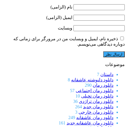
نام (الزامی)
ایمیل (الزامی)
وبسایت
ذخیره نام، ایمیل و وبسایت من در مرورگر برای زمانی که
دوباره دیدگاهی می‌نویسم.
موضوعات
داستان
7
دانلود دلنوشته عاشقانه
8
دانلود رمان
290
دانلود رمان اجتماعی
57
دانلود رمان تخیلی
10
دانلود رمان تراژدی
36
دانلود رمان جدید
264
دانلود رمان خارجی
3
دانلود رمان عاشقانه
249
دانلود رمان عاشقانه جدید
161