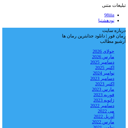
تبلیغات متنی
98iiia
نودهشتیا
درباره سایت
رمان فور | دانلود جذابترین رمان ها
آرشیو مطالب
جولای 2026
مارس 2026
دسامبر 2025
اکتبر 2025
نوامبر 2024
دسامبر 2023
اکتبر 2023
مارس 2023
فوریه 2023
ژانویه 2023
دسامبر 2022
می 2022
آوریل 2022
مارس 2022
نوامبر 2021