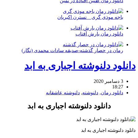
دانلود رمان طنین افتاده در ثمین
باجه موذی گری _ نسترن اکبریان
دانلود رمان بارش آفتاب
رمان در حصار گذشته-صدیقه سادات محمدی (نگار)
دانلود دلنوشته اجباری به ابد
3 دسامبر 2020
18:27
دانلود رمان
,
دلنوشته
,
دلنوشته عاشقانه
دانلود دلنوشته اجباری به ابد
دانلود دلنوشته اجباری به ابد