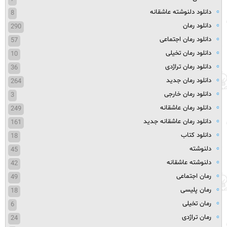
دانلود دلنوشته عاشقانه
8
دانلود رمان
290
دانلود رمان اجتماعی
57
دانلود رمان تخیلی
10
دانلود رمان تراژدی
36
دانلود رمان جدید
264
دانلود رمان خارجی
3
دانلود رمان عاشقانه
249
دانلود رمان عاشقانه جدید
161
دانلود کتاب
18
دلنوشته
45
دلنوشته عاشقانه
42
رمان اجتماعی
49
رمان پلیسی
18
رمان تخیلی
6
رمان تراژدی
24