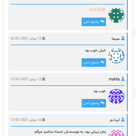
پاسخ دادن
سیما
12 جولای 2021 | 02:59
خیلی خوب بود
پاسخ دادن
mahta
12 جولای 2021 | 12:54
خوب بود
پاسخ دادن
آیدا.م
12 جولای 2021 | 12:55
رمان زیبایی بود. به نویسندش خسته نباشید میگم