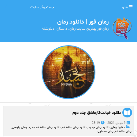
منو
رمان فور | دانلود رمان
رمان فور بهترین سایت رمان، داستان، دلنوشته
دانلود خیانت‌کارعاشق جلد دوم
9 جولای 2021
23:19
دانلود رمان
,
دانلود رمان جدید
,
دانلود رمان عاشقانه
,
دانلود رمان عاشقانه جدید
,
رمان پلیسی
,
رمان عاشقانه
,
رمان معمایی