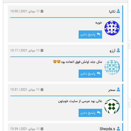
تاتیا
11 جولای 2021 | 13:00
خوبه
پاسخ دادن
آرزو
11 جولای 2021 | 13:17
مثل جلد اولش فوق العاده بود
پاسخ دادن
سحر
11 جولای 2021 | 13:51
عالی بود مرسی از سایت خوبتون
پاسخ دادن
Sheyda.s
11 جولای 2021 | 13:59