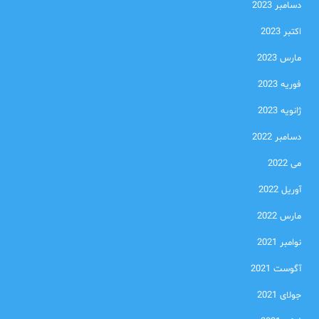
دسامبر 2023
اکتبر 2023
مارس 2023
فوریه 2023
ژانویه 2023
دسامبر 2022
می 2022
آوریل 2022
مارس 2022
نوامبر 2021
آگوست 2021
جولای 2021