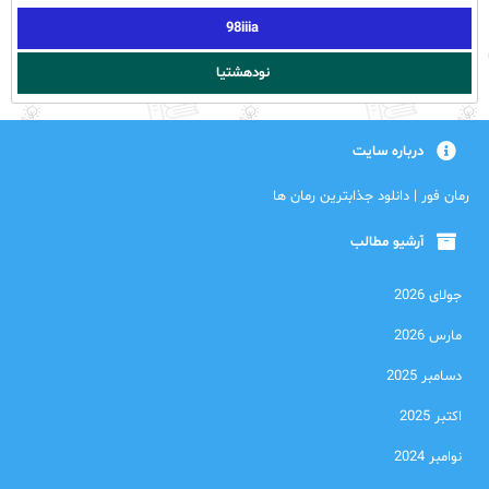
98iiia
نودهشتیا
درباره سایت
رمان فور | دانلود جذابترین رمان ها
آرشیو مطالب
جولای 2026
مارس 2026
دسامبر 2025
اکتبر 2025
نوامبر 2024