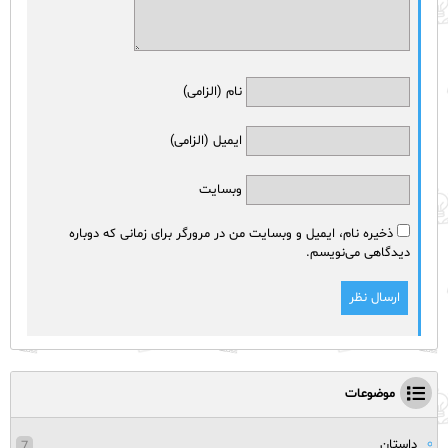
نام (الزامی)
ایمیل (الزامی)
وبسایت
ذخیره نام، ایمیل و وبسایت من در مرورگر برای زمانی که دوباره
دیدگاهی می‌نویسم.
موضوعات
داستان
7