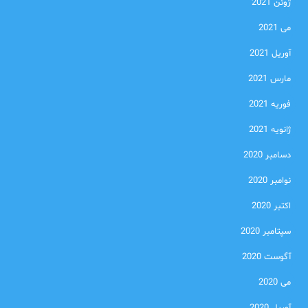
ژوئن 2021
می 2021
آوریل 2021
مارس 2021
فوریه 2021
ژانویه 2021
دسامبر 2020
نوامبر 2020
اکتبر 2020
سپتامبر 2020
آگوست 2020
می 2020