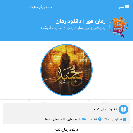
منو
رمان فور | دانلود رمان
رمان فور بهترین سایت رمان، داستان، دلنوشته
دانلود رمان تب
4 مارس 2020
12:44
دانلود رمان
,
دانلود رمان عاشقانه
دانلود رمان تب