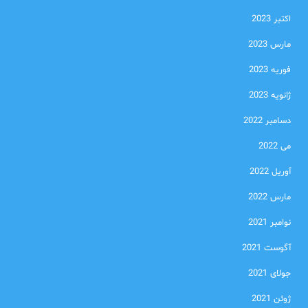
اکتبر 2023
مارس 2023
فوریه 2023
ژانویه 2023
دسامبر 2022
می 2022
آوریل 2022
مارس 2022
نوامبر 2021
آگوست 2021
جولای 2021
ژوئن 2021