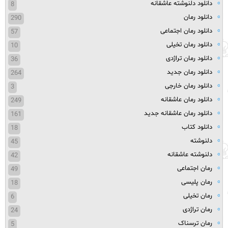
دانلود دلنوشته عاشقانه
8
دانلود رمان
290
دانلود رمان اجتماعی
57
دانلود رمان تخیلی
10
دانلود رمان تراژدی
36
دانلود رمان جدید
264
دانلود رمان خارجی
3
دانلود رمان عاشقانه
249
دانلود رمان عاشقانه جدید
161
دانلود کتاب
18
دلنوشته
45
دلنوشته عاشقانه
42
رمان اجتماعی
49
رمان پلیسی
18
رمان تخیلی
6
رمان تراژدی
24
رمان ترسناک
5