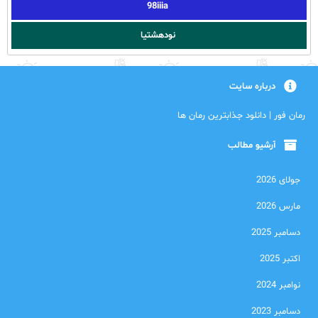
98iiia
نودهشتیا
درباره سایت
رمان فور | دانلود جذابترین رمان ها
آرشیو مطالب
جولای 2026
مارس 2026
دسامبر 2025
اکتبر 2025
نوامبر 2024
دسامبر 2023