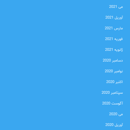
می 2021
آوریل 2021
مارس 2021
فوریه 2021
ژانویه 2021
دسامبر 2020
نوامبر 2020
اکتبر 2020
سپتامبر 2020
آگوست 2020
می 2020
آوریل 2020