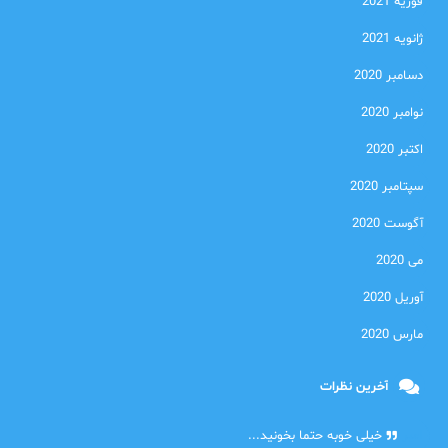
فوریه 2021
ژانویه 2021
دسامبر 2020
نوامبر 2020
اکتبر 2020
سپتامبر 2020
آگوست 2020
می 2020
آوریل 2020
مارس 2020
آخرین نظرات
امیر
خیلی خوبه حتما بخونید...