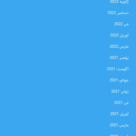
ژانویه 2023
دسامبر 2022
می 2022
آوریل 2022
مارس 2022
نوامبر 2021
آگوست 2021
جولای 2021
ژوئن 2021
می 2021
آوریل 2021
مارس 2021