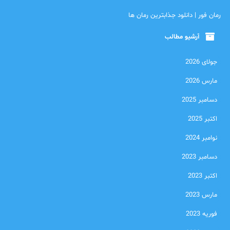
رمان فور | دانلود جذابترین رمان ها
آرشیو مطالب
جولای 2026
مارس 2026
دسامبر 2025
اکتبر 2025
نوامبر 2024
دسامبر 2023
اکتبر 2023
مارس 2023
فوریه 2023