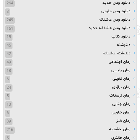
دانلود رمان جدید
264
دانلود رمان خارجی
3
دانلود رمان عاشقانه
249
دانلود رمان عاشقانه جدید
161
دانلود کتاب
18
دلنوشته
45
دلنوشته عاشقانه
42
رمان اجتماعی
49
رمان پلیسی
18
رمان تخیلی
6
رمان تراژدی
24
رمان ترسناک
5
رمان جنایی
10
رمان خارجی
6
رمان طنز
39
رمان عاشقانه
216
رمان فانتزی
5