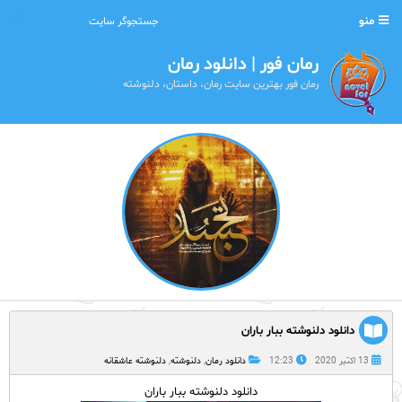
منو
رمان فور | دانلود رمان
رمان فور بهترین سایت رمان، داستان، دلنوشته
دانلود دلنوشته ببار باران
13 اکتبر 2020
12:23
دانلود رمان
,
دلنوشته
,
دلنوشته عاشقانه
دانلود دلنوشته ببار باران