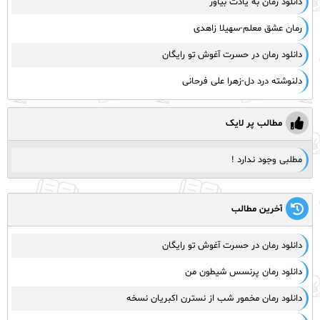
دانلود رمان به یادت بیاور
رمان عشق معلم-سهیلا زاهدی
دانلود رمان در حسرت آغوش تو رایگان
دلنوشته درد دل-زهرا علی فرحانی
مطالب پر لایک
مطلبی وجود ندارد !
آخرین مطالب
دانلود رمان در حسرت آغوش تو رایگان
دانلود رمان پرنسس شیطون من
دانلود رمان مخمور شب از نسترن اکبریان نسخه