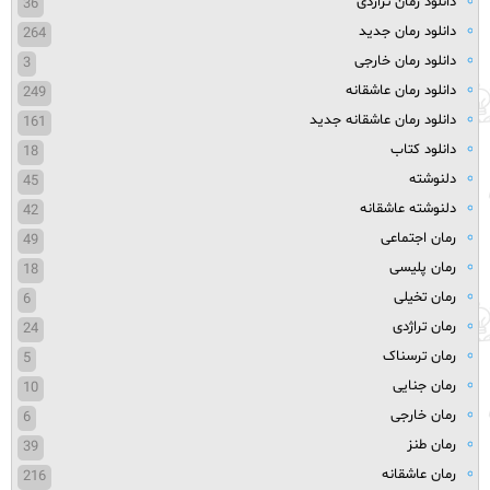
دانلود رمان تراژدی
36
دانلود رمان جدید
264
دانلود رمان خارجی
3
دانلود رمان عاشقانه
249
دانلود رمان عاشقانه جدید
161
دانلود کتاب
18
دلنوشته
45
دلنوشته عاشقانه
42
رمان اجتماعی
49
رمان پلیسی
18
رمان تخیلی
6
رمان تراژدی
24
رمان ترسناک
5
رمان جنایی
10
رمان خارجی
6
رمان طنز
39
رمان عاشقانه
216