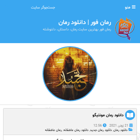
منو
رمان فور | دانلود رمان
رمان فور بهترین سایت رمان، داستان، دلنوشته
دانلود رمان مونتیگو
21 ژوئن 2021
12:56
دانلود رمان
,
دانلود رمان جدید
,
دانلود رمان عاشقانه
,
رمان عاشقانه