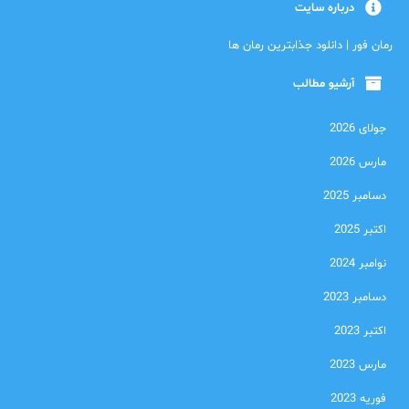
درباره سایت
رمان فور | دانلود جذابترین رمان ها
آرشیو مطالب
جولای 2026
مارس 2026
دسامبر 2025
اکتبر 2025
نوامبر 2024
دسامبر 2023
اکتبر 2023
مارس 2023
فوریه 2023