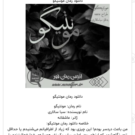
دانلود رمان مونتیگو
دانلود رمان مونتیگو
نام رمان: مونتیگو
نام نویسنده: سبا سالاری
ژانر: عاشقانه
خلاصه دانلود رمان مونتیگو:
من باعث دردسر بودم! این چیزی بود که زیاد از اطرافیانم می‌شنیدم یا حداقل