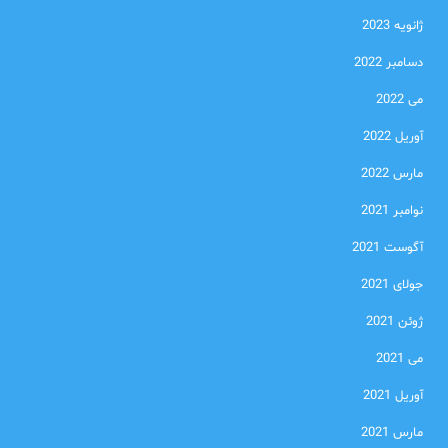
ژانویه 2023
دسامبر 2022
می 2022
آوریل 2022
مارس 2022
نوامبر 2021
آگوست 2021
جولای 2021
ژوئن 2021
می 2021
آوریل 2021
مارس 2021