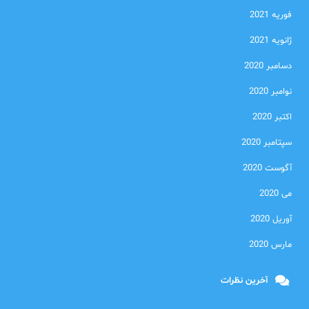
فوریه 2021
ژانویه 2021
دسامبر 2020
نوامبر 2020
اکتبر 2020
سپتامبر 2020
آگوست 2020
می 2020
آوریل 2020
مارس 2020
آخرین نظرات