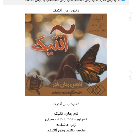
دانلود رمان جدید
,
دانلود رمان عاشقانه
,
دانلود رمان عاشقانه جدید
,
رمان عاشقانه
دانلود رمان آنتیک
دانلود رمان آنتیک
نام رمان: آنتیک
نام نویسنده: عادله حسینی
ژانر: عاشقانه
خلاصه دانلود رمان آنتیک: