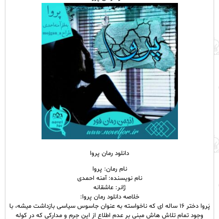
دانلود رمان پروا
نام رمان: پروا
نام نویسنده: آمنه احمدی
ژانر: عاشقانه
خلاصه دانلود رمان پروا:
پَروا دختر ۱۶ ساله ای که ناخواسته به عنوان جاسوس سیاسی بازداشت میشه، با
وجود تمام تلاش هاش مبنی بر عدم اطلاع از این جرم و مدارکی که در کوله