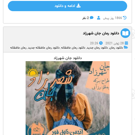
ادامه و دانلود
1866 روز پيش
2 نظر
دانلود رمان جان شهرزاد
28 ژوئن 2021
20:26
دانلود رمان
,
دانلود رمان جدید
,
دانلود رمان عاشقانه
,
دانلود رمان عاشقانه جدید
,
رمان عاشقانه
دانلود جان شهرزاد