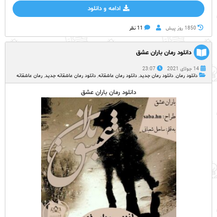
ادامه و دانلود
1850 روز پيش
11 نظر
دانلود رمان باران عشق
14 جولای 2021
23:07
دانلود رمان
,
دانلود رمان جدید
,
دانلود رمان عاشقانه
,
دانلود رمان عاشقانه جدید
,
رمان عاشقانه
دانلود رمان باران عشق