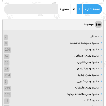
صفحه 1 از 2
1
2
بعدی »
موضوعات
داستان
7
دانلود دلنوشته عاشقانه
8
دانلود رمان
290
دانلود رمان اجتماعی
57
دانلود رمان تخیلی
10
دانلود رمان تراژدی
36
دانلود رمان جدید
264
دانلود رمان خارجی
3
دانلود رمان عاشقانه
249
دانلود رمان عاشقانه جدید
161
دانلود کتاب
18