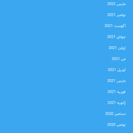
مارس 2022
نوامبر 2021
آگوست 2021
جولای 2021
ژوئن 2021
می 2021
آوریل 2021
مارس 2021
فوریه 2021
ژانویه 2021
دسامبر 2020
نوامبر 2020