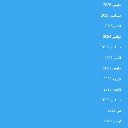
مارس 2026
دسامبر 2025
اکتبر 2025
نوامبر 2024
دسامبر 2023
اکتبر 2023
مارس 2023
فوریه 2023
ژانویه 2023
دسامبر 2022
می 2022
آوریل 2022