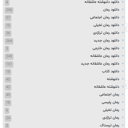
دانلود دلنوشته عاشقانه
8
دانلود رمان
290
دانلود رمان اجتماعی
57
دانلود رمان تخیلی
10
دانلود رمان تراژدی
36
دانلود رمان جدید
264
دانلود رمان خارجی
3
دانلود رمان عاشقانه
249
دانلود رمان عاشقانه جدید
161
دانلود کتاب
18
دلنوشته
45
دلنوشته عاشقانه
42
رمان اجتماعی
49
رمان پلیسی
18
رمان تخیلی
6
رمان تراژدی
24
رمان ترسناک
5