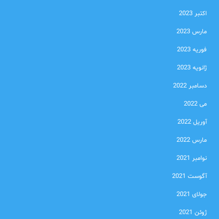
اکتبر 2023
مارس 2023
فوریه 2023
ژانویه 2023
دسامبر 2022
می 2022
آوریل 2022
مارس 2022
نوامبر 2021
آگوست 2021
جولای 2021
ژوئن 2021