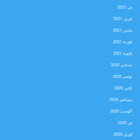
می 2021
آوریل 2021
مارس 2021
فوریه 2021
ژانویه 2021
دسامبر 2020
نوامبر 2020
اکتبر 2020
سپتامبر 2020
آگوست 2020
می 2020
آوریل 2020