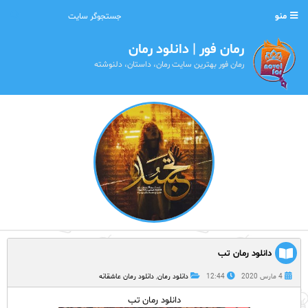
منو
رمان فور | دانلود رمان
رمان فور بهترین سایت رمان، داستان، دلنوشته
دانلود رمان تب
4 مارس 2020
12:44
دانلود رمان
,
دانلود رمان عاشقانه
دانلود رمان تب