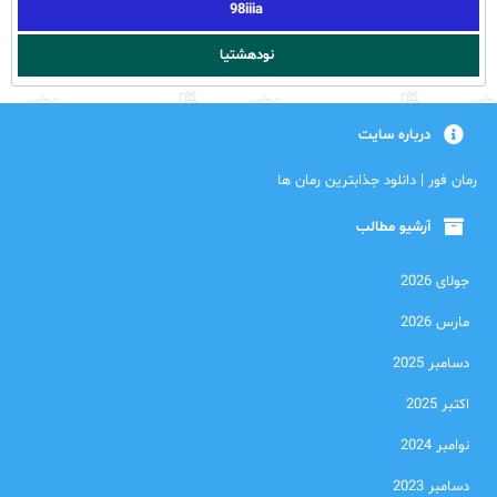
98iiia
نودهشتیا
درباره سایت
رمان فور | دانلود جذابترین رمان ها
آرشیو مطالب
جولای 2026
مارس 2026
دسامبر 2025
اکتبر 2025
نوامبر 2024
دسامبر 2023