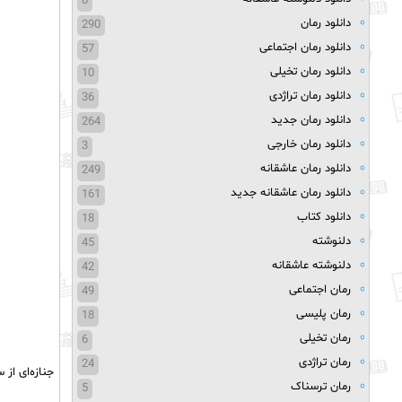
8
دانلود رمان
290
دانلود رمان اجتماعی
57
دانلود رمان تخیلی
10
دانلود رمان تراژدی
36
دانلود رمان جدید
264
دانلود رمان خارجی
3
دانلود رمان عاشقانه
249
دانلود رمان عاشقانه جدید
161
دانلود کتاب
18
دلنوشته
45
دلنوشته عاشقانه
42
رمان اجتماعی
49
رمان پلیسی
18
رمان تخیلی
6
رمان تراژدی
24
جنازه‌ای از
رمان ترسناک
5