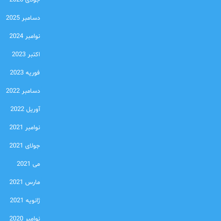
جولای 2026
دسامبر 2025
نوامبر 2024
اکتبر 2023
فوریه 2023
دسامبر 2022
آوریل 2022
نوامبر 2021
جولای 2021
می 2021
مارس 2021
ژانویه 2021
نوامبر 2020