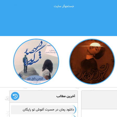
آخرین مطالب
دانلود رمان در حسرت آغوش تو رایگان