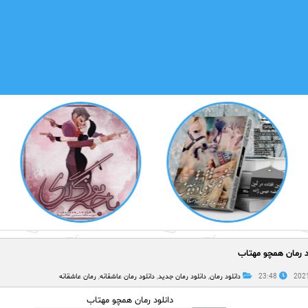
د رمان همچو مهتاب
23:48
دانلود رمان
,
دانلود رمان جدید
,
دانلود رمان عاشقانه
,
رمان عاشقانه
دانلود رمان همچو مهتاب