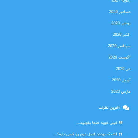
ژانویه 2021
دسامبر 2020
نوامبر 2020
اکتبر 2020
سپتامبر 2020
آگوست 2020
می 2020
آوریل 2020
مارس 2020
آخرین نظرات
امیر
خیلی خوبه حتما بخونید...
حلی
قشنگ بوددد فصل دوم رو کسی داره؟...