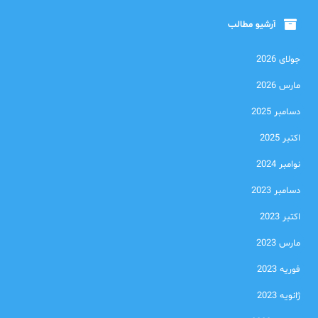
آرشیو مطالب
جولای 2026
مارس 2026
دسامبر 2025
اکتبر 2025
نوامبر 2024
دسامبر 2023
اکتبر 2023
مارس 2023
فوریه 2023
ژانویه 2023