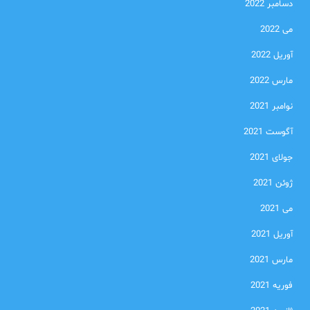
دسامبر 2022
می 2022
آوریل 2022
مارس 2022
نوامبر 2021
آگوست 2021
جولای 2021
ژوئن 2021
می 2021
آوریل 2021
مارس 2021
فوریه 2021