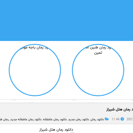
د رمان هتل شیراز
11:46
دانلود رمان
,
دانلود رمان جدید
,
دانلود رمان عاشقانه
,
دانلود رمان عاشقانه جدید
,
رمان طن
دانلود رمان هتل شیراز