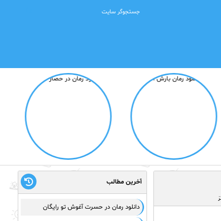
آخرین مطالب
ز
دانلود رمان در حسرت آغوش تو رایگان