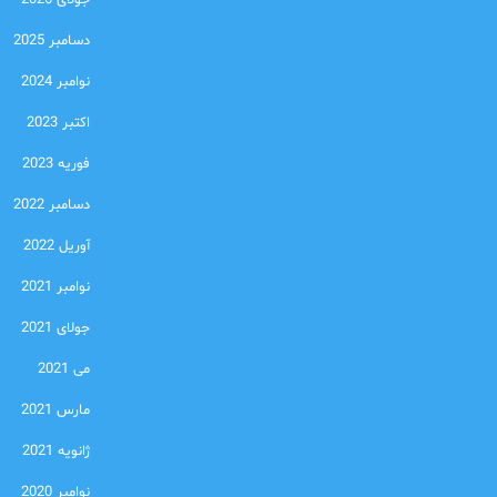
جولای 2026
دسامبر 2025
نوامبر 2024
اکتبر 2023
فوریه 2023
دسامبر 2022
آوریل 2022
نوامبر 2021
جولای 2021
می 2021
مارس 2021
ژانویه 2021
نوامبر 2020