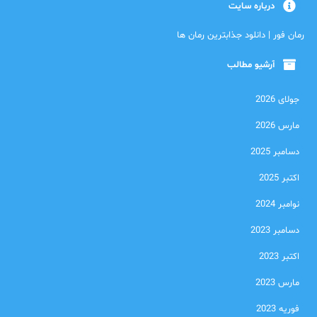
درباره سایت
رمان فور | دانلود جذابترین رمان ها
آرشیو مطالب
جولای 2026
مارس 2026
دسامبر 2025
اکتبر 2025
نوامبر 2024
دسامبر 2023
اکتبر 2023
مارس 2023
فوریه 2023