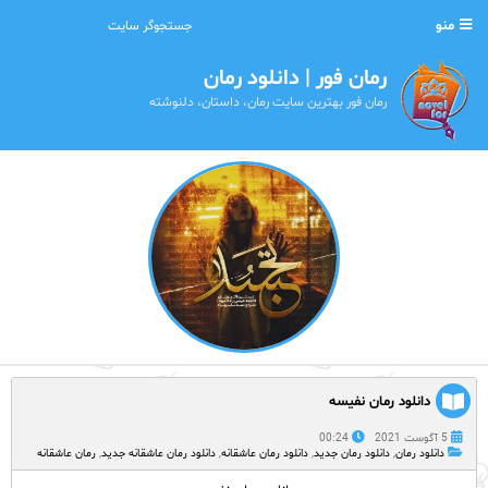
منو
رمان فور | دانلود رمان
رمان فور بهترین سایت رمان، داستان، دلنوشته
دانلود رمان نفیسه
5 آگوست 2021
00:24
دانلود رمان
,
دانلود رمان جدید
,
دانلود رمان عاشقانه
,
دانلود رمان عاشقانه جدید
,
رمان عاشقانه