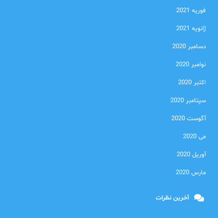
فوریه 2021
ژانویه 2021
دسامبر 2020
نوامبر 2020
اکتبر 2020
سپتامبر 2020
آگوست 2020
می 2020
آوریل 2020
مارس 2020
آخرین نظرات