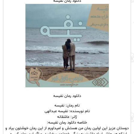
دانلود رمان نفیسه
دانلود رمان نفیسه
نام رمان: نفیسه
نام نویسنده: نفیسه عبدالهی
ژانر: عاشقانه
خلاصه دانلود رمان نفیسه:
دوستان عزیز این اولین رمان من هستش و امیداورم از این رمان خوشتون بیاد و