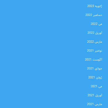
ژانویه 2023
دسامبر 2022
می 2022
آوریل 2022
مارس 2022
نوامبر 2021
آگوست 2021
جولای 2021
ژوئن 2021
می 2021
آوریل 2021
مارس 2021