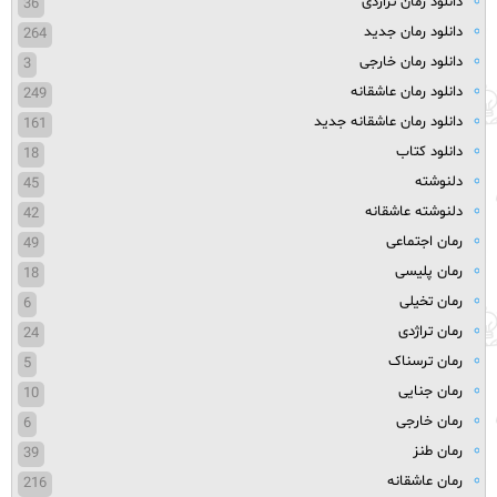
دانلود رمان تراژدی
36
دانلود رمان جدید
264
دانلود رمان خارجی
3
دانلود رمان عاشقانه
249
دانلود رمان عاشقانه جدید
161
دانلود کتاب
18
دلنوشته
45
دلنوشته عاشقانه
42
رمان اجتماعی
49
رمان پلیسی
18
رمان تخیلی
6
رمان تراژدی
24
رمان ترسناک
5
رمان جنایی
10
رمان خارجی
6
رمان طنز
39
رمان عاشقانه
216