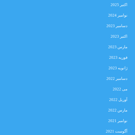
اکتبر 2025
نوامبر 2024
دسامبر 2023
اکتبر 2023
مارس 2023
فوریه 2023
ژانویه 2023
دسامبر 2022
می 2022
آوریل 2022
مارس 2022
نوامبر 2021
آگوست 2021