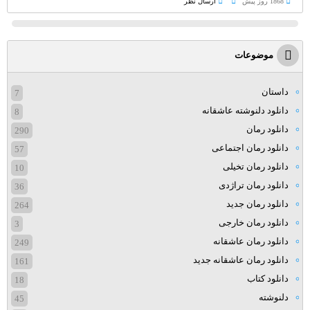
1868 روز پيش
ارسال نظر
موضوعات
داستان
7
دانلود دلنوشته عاشقانه
8
دانلود رمان
290
دانلود رمان اجتماعی
57
دانلود رمان تخیلی
10
دانلود رمان تراژدی
36
دانلود رمان جدید
264
دانلود رمان خارجی
3
دانلود رمان عاشقانه
249
دانلود رمان عاشقانه جدید
161
دانلود کتاب
18
دلنوشته
45