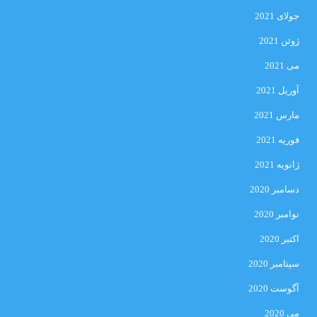
جولای 2021
ژوئن 2021
می 2021
آوریل 2021
مارس 2021
فوریه 2021
ژانویه 2021
دسامبر 2020
نوامبر 2020
اکتبر 2020
سپتامبر 2020
آگوست 2020
می 2020