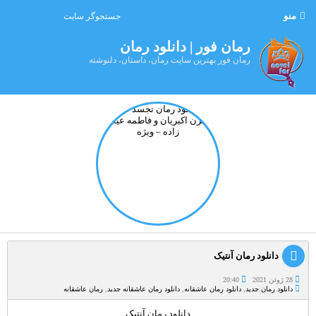
منو
رمان فور | دانلود رمان
رمان فور بهترین سایت رمان، داستان، دلنوشته
دانلود رمان آنتیک
28 ژوئن 2021
20:40
دانلود رمان جدید
,
دانلود رمان عاشقانه
,
دانلود رمان عاشقانه جدید
,
رمان عاشقانه
دانلود رمان آنتیک