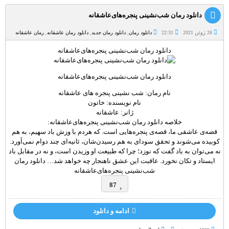
دانلود رمان شب‌نشینی پنجره‌های‌عاشقانه‌
26 ژوئن 2021
22:31
دانلود رمان
,
دانلود رمان جدید
,
دانلود رمان عاشقانه
,
رمان عاشقانه
دانلود رمان شب‌نشینی پنجره‌های‌عاشقانه‌
دانلود رمان شب‌نشینی پنجره‌های‌عاشقانه‌
نام رمان: شب نشینی پنجره های عاشقانه
نام نویسنده: خاتون
ژانر: عاشقانه
خلاصه دانلود رمان شب‌نشینی پنجره‌های‌عاشقانه‌:
قصه‌ی عاشقی ما، قصه‌ی پنجره‌هایی است. که هردم با وزش باد سهیم، به هم
کوبیده می‌شوند و تحقق سودای به هم رسیدن‌شان، ثانیه‌ای چند دوام نمی‌آورد.
نه می‌توان به باد گفت که نوزد؛ چرا که طبیعت او وزیدن است، و نه در مقابل باد
ایستاد و تکان نخورد. عاقبت این عشق ناهنجار چه خواهد شد… دانلود رمان
شب‌نشینی پنجره‌های‌عاشقانه‌
87
ادامه و دانلود