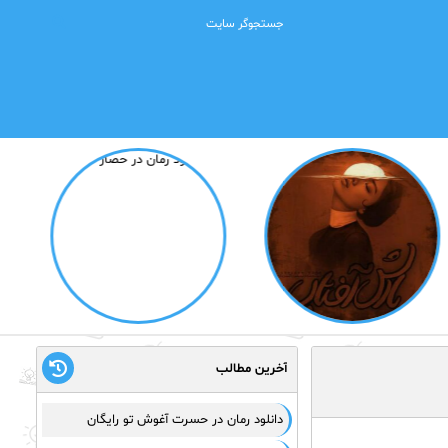
آخرین مطالب
دانلود رمان در حسرت آغوش تو رایگان