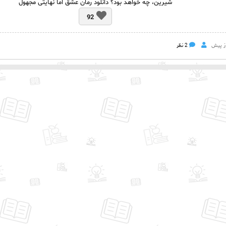
شیرین، چه خواهد بود؟ دانلود رمان عشق اما نهایتی مجهول
92
2 نظر