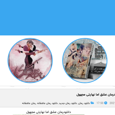
درمان عشق اما نهایتی مجهول
17:50
دانلود رمان
,
دانلود رمان جدید
,
دانلود رمان عاشقانه
,
رمان عاشقانه
دانلودرمان عشق اما نهایتی مجهول