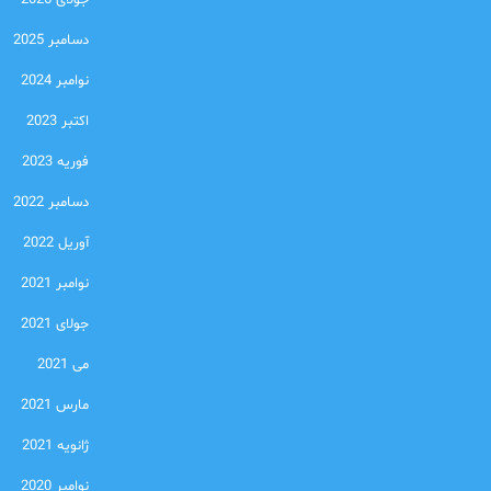
جولای 2026
دسامبر 2025
نوامبر 2024
اکتبر 2023
فوریه 2023
دسامبر 2022
آوریل 2022
نوامبر 2021
جولای 2021
می 2021
مارس 2021
ژانویه 2021
نوامبر 2020