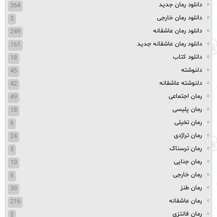
دانلود رمان جدید
264
دانلود رمان خارجی
3
دانلود رمان عاشقانه
249
دانلود رمان عاشقانه جدید
161
دانلود کتاب
18
دلنوشته
45
دلنوشته عاشقانه
42
رمان اجتماعی
49
رمان پلیسی
18
رمان تخیلی
6
رمان تراژدی
24
رمان ترسناک
5
رمان جنایی
10
رمان خارجی
6
رمان طنز
39
رمان عاشقانه
216
رمان فانتزی
5