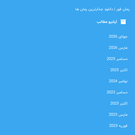
رمان فور | دانلود جذابترین رمان ها
آرشیو مطالب
جولای 2026
مارس 2026
دسامبر 2025
اکتبر 2025
نوامبر 2024
دسامبر 2023
اکتبر 2023
مارس 2023
فوریه 2023