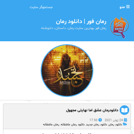
منو
رمان فور | دانلود رمان
رمان فور بهترین سایت رمان، داستان، دلنوشته
دانلودرمان عشق اما نهایتی مجهول
24 ژوئن 2021
17:50
دانلود رمان
,
دانلود رمان جدید
,
دانلود رمان عاشقانه
,
رمان عاشقانه