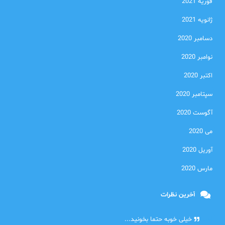
فوریه 2021
ژانویه 2021
دسامبر 2020
نوامبر 2020
اکتبر 2020
سپتامبر 2020
آگوست 2020
می 2020
آوریل 2020
مارس 2020
آخرین نظرات
امیر
خیلی خوبه حتما بخونید...