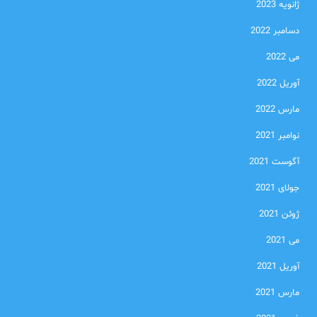
ژانویه 2023
دسامبر 2022
می 2022
آوریل 2022
مارس 2022
نوامبر 2021
آگوست 2021
جولای 2021
ژوئن 2021
می 2021
آوریل 2021
مارس 2021