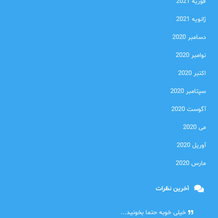
فوریه 2021
ژانویه 2021
دسامبر 2020
نوامبر 2020
اکتبر 2020
سپتامبر 2020
آگوست 2020
می 2020
آوریل 2020
مارس 2020
آخرین نظرات
امیر
خیلی خوبه حتما بخونید...