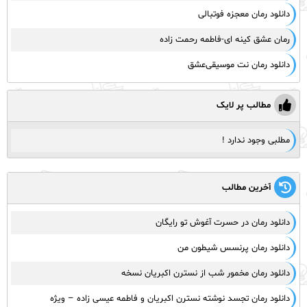
دانلود رمان معجزه فوتبالی
رمان عشق کینه ای-فاطمه رحمت زاده
دانلود رمان نت موسیقی‌عشق
مطالب پر لایک
مطلبی وجود ندارد !
آخرین مطالب
دانلود رمان در حسرت آغوش تو رایگان
دانلود رمان پرنسس شیطون من
دانلود رمان مخمور شب از نسترن اکبریان نسخه
دانلود رمان تجسد نوشته نسترن اکبریان و فاطمه عیسی زاده – ویژه