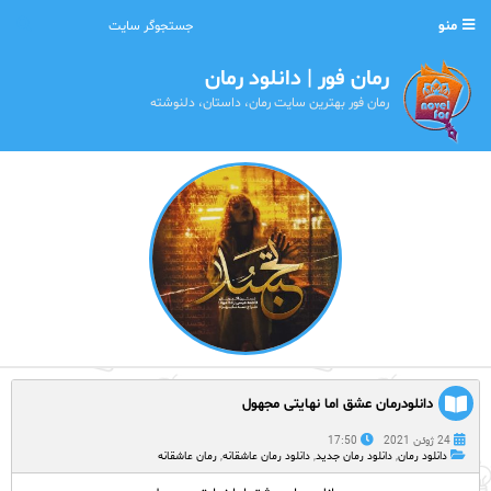
منو
رمان فور | دانلود رمان
رمان فور بهترین سایت رمان، داستان، دلنوشته
دانلودرمان عشق اما نهایتی مجهول
24 ژوئن 2021
17:50
دانلود رمان
,
دانلود رمان جدید
,
دانلود رمان عاشقانه
,
رمان عاشقانه