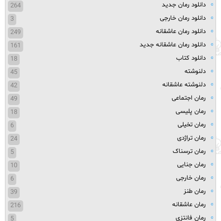
دانلود رمان جدید
264
دانلود رمان خارجی
3
دانلود رمان عاشقانه
249
دانلود رمان عاشقانه جدید
161
دانلود کتاب
18
دلنوشته
45
دلنوشته عاشقانه
42
رمان اجتماعی
49
رمان پلیسی
18
رمان تخیلی
6
رمان تراژدی
24
رمان ترسناک
5
رمان جنایی
10
رمان خارجی
6
رمان طنز
39
رمان عاشقانه
216
رمان فانتزی
5