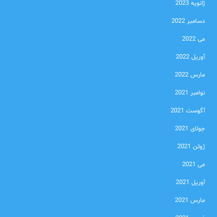
ژانویه 2023
دسامبر 2022
می 2022
آوریل 2022
مارس 2022
نوامبر 2021
آگوست 2021
جولای 2021
ژوئن 2021
می 2021
آوریل 2021
مارس 2021