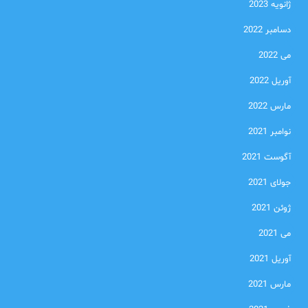
ژانویه 2023
دسامبر 2022
می 2022
آوریل 2022
مارس 2022
نوامبر 2021
آگوست 2021
جولای 2021
ژوئن 2021
می 2021
آوریل 2021
مارس 2021