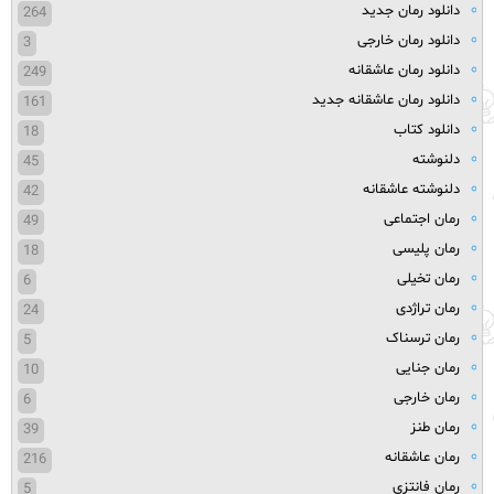
دانلود رمان جدید
264
دانلود رمان خارجی
3
دانلود رمان عاشقانه
249
دانلود رمان عاشقانه جدید
161
دانلود کتاب
18
دلنوشته
45
دلنوشته عاشقانه
42
رمان اجتماعی
49
رمان پلیسی
18
رمان تخیلی
6
رمان تراژدی
24
رمان ترسناک
5
رمان جنایی
10
رمان خارجی
6
رمان طنز
39
رمان عاشقانه
216
رمان فانتزی
5