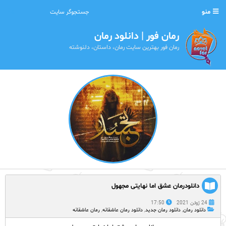
منو
رمان فور | دانلود رمان
رمان فور بهترین سایت رمان، داستان، دلنوشته
دانلودرمان عشق اما نهایتی مجهول
24 ژوئن 2021
17:50
دانلود رمان
,
دانلود رمان جدید
,
دانلود رمان عاشقانه
,
رمان عاشقانه