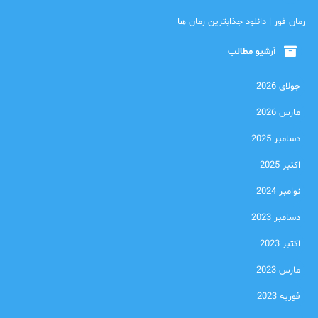
رمان فور | دانلود جذابترین رمان ها
آرشیو مطالب
جولای 2026
مارس 2026
دسامبر 2025
اکتبر 2025
نوامبر 2024
دسامبر 2023
اکتبر 2023
مارس 2023
فوریه 2023