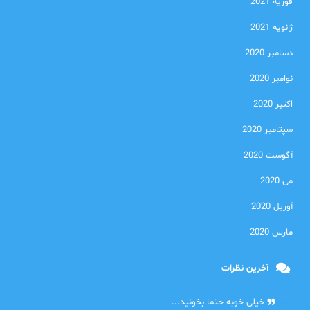
فوریه 2021
ژانویه 2021
دسامبر 2020
نوامبر 2020
اکتبر 2020
سپتامبر 2020
آگوست 2020
می 2020
آوریل 2020
مارس 2020
آخرین نظرات
امیر
خیلی خوبه حتما بخونید...