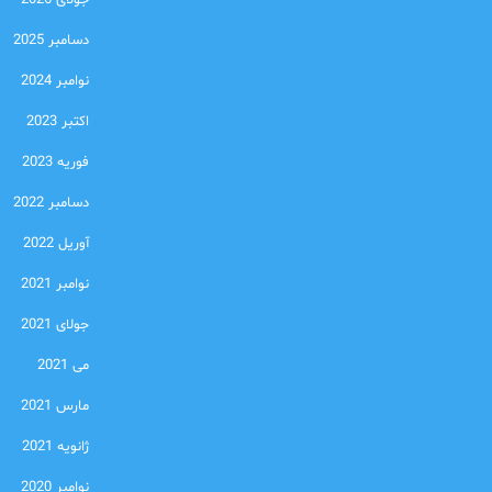
جولای 2026
دسامبر 2025
نوامبر 2024
اکتبر 2023
فوریه 2023
دسامبر 2022
آوریل 2022
نوامبر 2021
جولای 2021
می 2021
مارس 2021
ژانویه 2021
نوامبر 2020