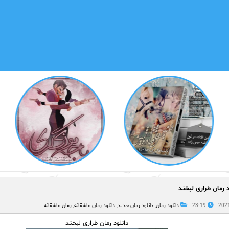
د رمان طراری لبخند
23:19
دانلود رمان
,
دانلود رمان جدید
,
دانلود رمان عاشقانه
,
رمان عاشقانه
دانلود رمان طراری لبخند