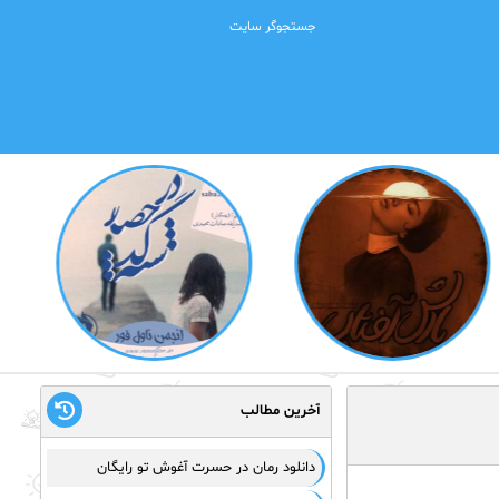
آخرین مطالب
دانلود رمان در حسرت آغوش تو رایگان