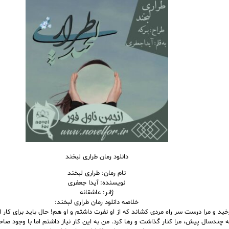
دانلود رمان طراری لبخند
نام رمان: طراری لبخند
نویسنده: آیدا جعفری
ژانر: عاشقانه
خلاصه دانلود رمان طراری لبخند:
خید و مرا درست سر راه مردی کشاند که از او نفرت داشتم و او هم! حال باید برای کار ا
ه چندسال پیش، مرا کنار گذاشت و رها کرد. من به این کار نیاز داشتم اما با وجود صا