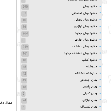
8
دانلود رمان
290
دانلود رمان اجتماعی
57
دانلود رمان تخیلی
10
دانلود رمان تراژدی
36
دانلود رمان جدید
264
دانلود رمان خارجی
3
دانلود رمان عاشقانه
249
دانلود رمان عاشقانه جدید
161
دانلود کتاب
18
دلنوشته
45
دلنوشته عاشقانه
42
رمان اجتماعی
49
رمان پلیسی
18
رمان تخیلی
6
رمان تراژدی
24
مهرال دخ
رمان ترسناک
5