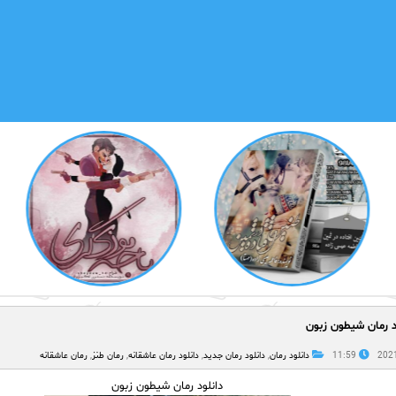
د رمان شیطون زبون
11:59
دانلود رمان
,
دانلود رمان جدید
,
دانلود رمان عاشقانه
,
رمان طنز
,
رمان عاشقانه
دانلود رمان شیطون زبون