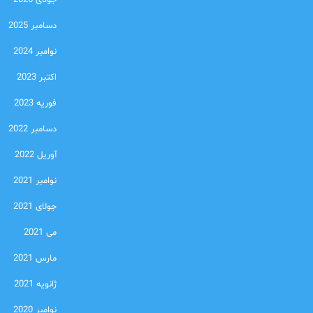
جولای 2026
دسامبر 2025
نوامبر 2024
اکتبر 2023
فوریه 2023
دسامبر 2022
آوریل 2022
نوامبر 2021
جولای 2021
می 2021
مارس 2021
ژانویه 2021
نوامبر 2020