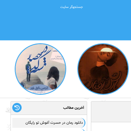
آخرین مطالب
دانلود رمان در حسرت آغوش تو رایگان