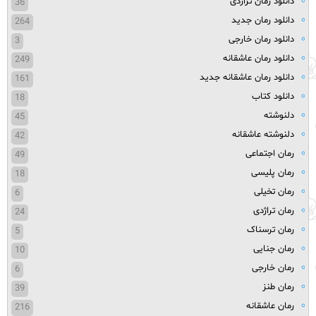
دانلود رمان تراژدی
36
دانلود رمان جدید
264
دانلود رمان خارجی
3
دانلود رمان عاشقانه
249
دانلود رمان عاشقانه جدید
161
دانلود کتاب
18
دلنوشته
45
دلنوشته عاشقانه
42
رمان اجتماعی
49
رمان پلیسی
18
رمان تخیلی
6
رمان تراژدی
24
رمان ترسناک
5
رمان جنایی
10
رمان خارجی
6
رمان طنز
39
رمان عاشقانه
216