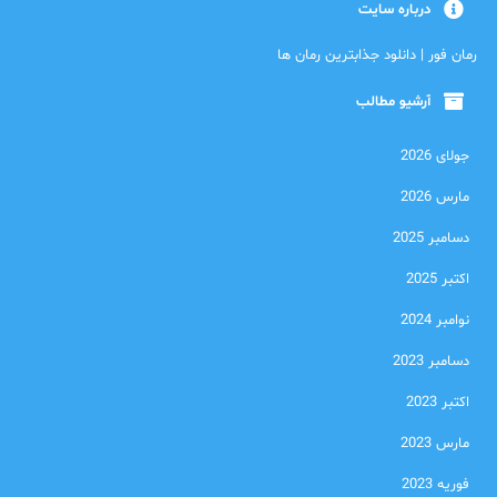
درباره سایت
رمان فور | دانلود جذابترین رمان ها
آرشیو مطالب
جولای 2026
مارس 2026
دسامبر 2025
اکتبر 2025
نوامبر 2024
دسامبر 2023
اکتبر 2023
مارس 2023
فوریه 2023