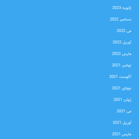
ژانویه 2023
دسامبر 2022
می 2022
آوریل 2022
مارس 2022
نوامبر 2021
آگوست 2021
جولای 2021
ژوئن 2021
می 2021
آوریل 2021
مارس 2021