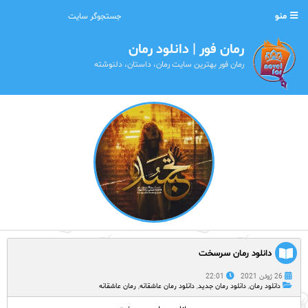
منو
رمان فور | دانلود رمان
رمان فور بهترین سایت رمان، داستان، دلنوشته
دانلود رمان سرسخت
26 ژوئن 2021
22:01
دانلود رمان
,
دانلود رمان جدید
,
دانلود رمان عاشقانه
,
رمان عاشقانه