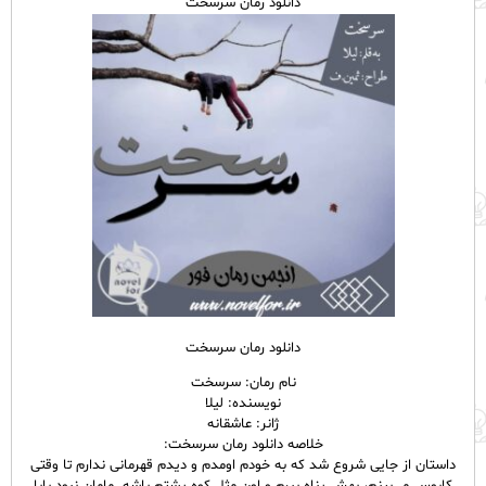
دانلود رمان سرسخت
دانلود رمان سرسخت
نام رمان: سرسخت
نویسنده: لیلا
ژانر: عاشقانه
خلاصه دانلود رمان سرسخت:
داستان از جایی شروع شد که به خودم اومدم و دیدم قهرمانی ندارم تا وقتی