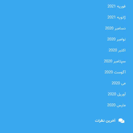
فوریه 2021
ژانویه 2021
دسامبر 2020
نوامبر 2020
اکتبر 2020
سپتامبر 2020
آگوست 2020
می 2020
آوریل 2020
مارس 2020
آخرین نظرات